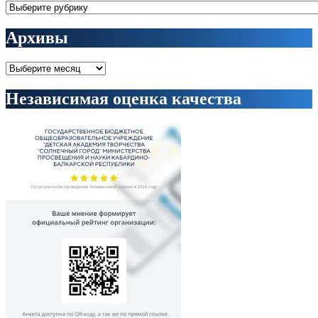
Рубрики
Архивы
Архивы
Независимая оценка качества