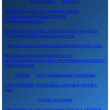
КИЗИЛОВКА
АНТАРЕС
РЕГИОНАЛЬНЫЙ РЕСУРСНЫЙ ЦЕНТР
СОЦИАЛЬНО-ГУМАНИТАРНОЙ
НАПРАВЛЕННОСТИ
РЕГИОНАЛЬНЫЙ РЕСУРСНЫЙ ЦЕНТР НАУЧНО-
ТЕХНИЧЕСКОЙ НАПРАВЛЕННОСТИ
ФЕДЕРАЛЬНАЯ ИННОВАЦИОННАЯ ПЛОЩАДКА
РЕСУРНО-МЕТОДИЧЕСКИЙ ЦЕНТР
МАТЕМАТИЧЕСКОГО И ЕСТЕСТВЕННО-НАУЧНОГО
ОБРАЗОВАНИЯ
ЛАГЕРЬ
ДИСТАНЦИОННОЕ ОБУЧЕНИЕ
ОБРАЗОВАНИЕ ДЕТЕЙ-ИНВАЛИДОВ И ДЕТЕЙ С
ОВЗ
COVID-19 и ОРВИ
СВЕДЕНИЯ ОБ ОРГАНИЗАЦИИ ОТДЫХА ДЕТЕЙ И