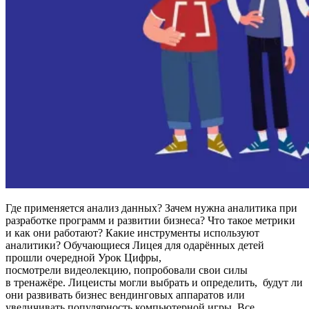
Где применяется анализ данных? Зачем нужна аналитика при
разработке программ и развитии бизнеса? Что такое метрики
и как они работают? Какие инструменты используют
аналитики? Обучающиеся Лицея для одарённых детей
прошли очередной Урок Цифры,
посмотрели видеолекцию, попробовали свои силы
в тренажёре. Лицеисты могли выбрать и определить, будут ли
они развивать бизнес вендинговых аппаратов или
увеличивать популярность компьютерной игры. Все