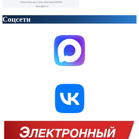
Соцсети