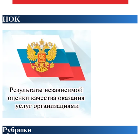
НОК
Рубрики