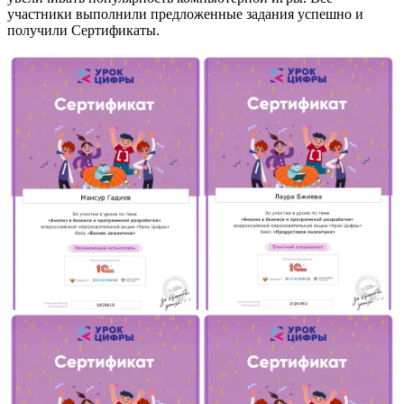
участники выполнили предложенные задания успешно и
получили Сертификаты.