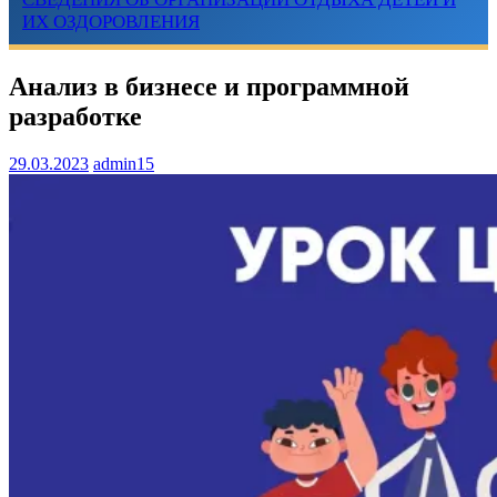
ИХ ОЗДОРОВЛЕНИЯ
Анализ в бизнесе и программной
разработке
29.03.2023
admin15