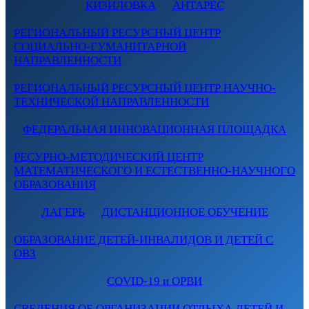
КИЗИЛОВКА
АНТАРЕС
РЕГИОНАЛЬНЫЙ РЕСУРСНЫЙ ЦЕНТР
СОЦИАЛЬНО-ГУМАНИТАРНОЙ
НАПРАВЛЕННОСТИ
РЕГИОНАЛЬНЫЙ РЕСУРСНЫЙ ЦЕНТР НАУЧНО-
ТЕХНИЧЕСКОЙ НАПРАВЛЕННОСТИ
ФЕДЕРАЛЬНАЯ ИННОВАЦИОННАЯ ПЛОЩАДКА
РЕСУРНО-МЕТОДИЧЕСКИЙ ЦЕНТР
МАТЕМАТИЧЕСКОГО И ЕСТЕСТВЕННО-НАУЧНОГО
ОБРАЗОВАНИЯ
ЛАГЕРЬ
ДИСТАНЦИОННОЕ ОБУЧЕНИЕ
ОБРАЗОВАНИЕ ДЕТЕЙ-ИНВАЛИДОВ И ДЕТЕЙ С
ОВЗ
COVID-19 и ОРВИ
СВЕДЕНИЯ ОБ ОРГАНИЗАЦИИ ОТДЫХА ДЕТЕЙ И