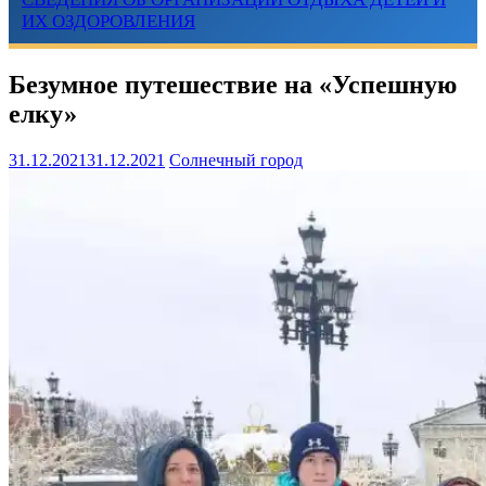
ИХ ОЗДОРОВЛЕНИЯ
Безумное путешествие на «Успешную
елку»
31.12.2021
31.12.2021
Солнечный город