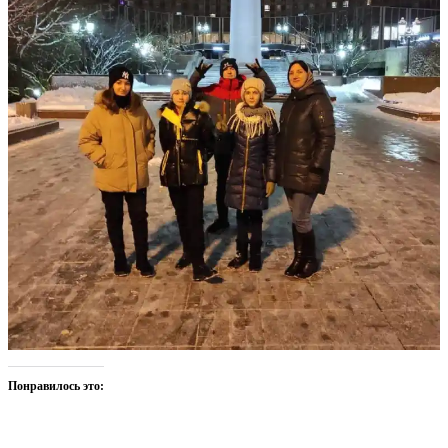
Понравилось это: