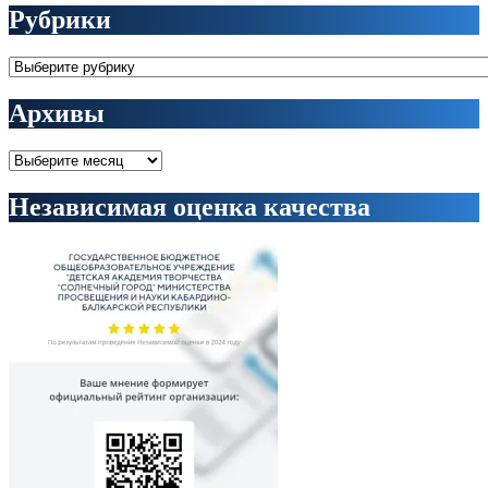
Рубрики
Рубрики
Архивы
Архивы
Независимая оценка качества