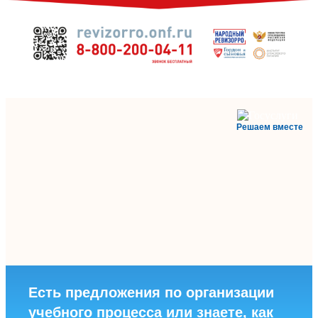
Решаем вместе
Есть предложения по организации
учебного процесса или знаете, как