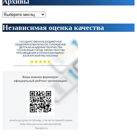
Архивы
Архивы
Независимая оценка качества