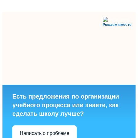
Решаем вместе
Есть предложения по организации
учебного процесса или знаете, как
сделать школу лучше?
Написать о проблеме