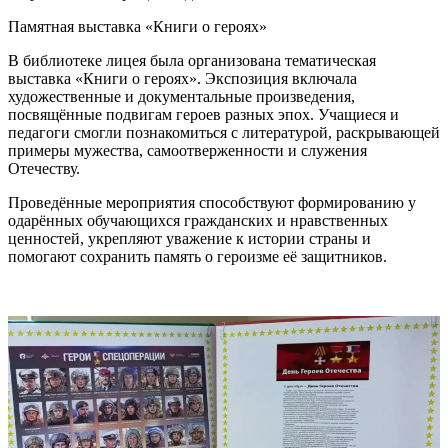
Памятная выставка «Книги о героях»
В библиотеке лицея была организована тематическая
выставка «Книги о героях». Экспозиция включала
художественные и документальные произведения,
посвящённые подвигам героев разных эпох. Учащиеся и
педагоги смогли познакомиться с литературой, раскрывающей
примеры мужества, самоотверженности и служения
Отечеству.
Проведённые мероприятия способствуют формированию у
одарённых обучающихся гражданских и нравственных
ценностей, укрепляют уважение к истории страны и
помогают сохранить память о героизме её защитников.