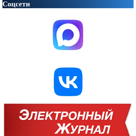
Соцсети