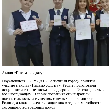
Акция «Письмо солдату»
Обучающиеся ГБОУ ДАТ «Солнечный город» приняли
участие в акции «Письмо солдату». Ребята подготовили
искренние и тёплые письма с поддержкой и благодарностью
военнослужащим. В своих посланиях они выразили
признательность за мужество, силу духа и преданность
Родине, а также пожелали защитникам здоровья, стойкости и
скорейшего возвращения домой.