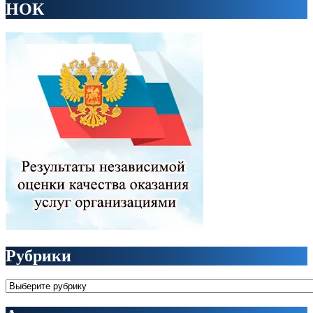
НОК
Рубрики
Рубрики