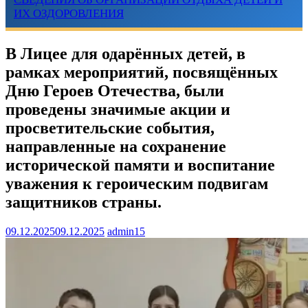
ИХ ОЗДОРОВЛЕНИЯ
В Лицее для одарённых детей, в
рамках мероприятий, посвящённых
Дню Героев Отечества, были
проведены значимые акции и
просветительские события,
направленные на сохранение
исторической памяти и воспитание
уважения к героическим подвигам
защитников страны.
09.12.2025
09.12.2025
admin15