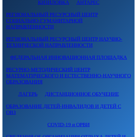
КИЗИЛОВКА
АНТАРЕС
РЕГИОНАЛЬНЫЙ РЕСУРСНЫЙ ЦЕНТР
СОЦИАЛЬНО-ГУМАНИТАРНОЙ
НАПРАВЛЕННОСТИ
РЕГИОНАЛЬНЫЙ РЕСУРСНЫЙ ЦЕНТР НАУЧНО-
ТЕХНИЧЕСКОЙ НАПРАВЛЕННОСТИ
ФЕДЕРАЛЬНАЯ ИННОВАЦИОННАЯ ПЛОЩАДКА
РЕСУРНО-МЕТОДИЧЕСКИЙ ЦЕНТР
МАТЕМАТИЧЕСКОГО И ЕСТЕСТВЕННО-НАУЧНОГО
ОБРАЗОВАНИЯ
ЛАГЕРЬ
ДИСТАНЦИОННОЕ ОБУЧЕНИЕ
ОБРАЗОВАНИЕ ДЕТЕЙ-ИНВАЛИДОВ И ДЕТЕЙ С
ОВЗ
COVID-19 и ОРВИ
СВЕДЕНИЯ ОБ ОРГАНИЗАЦИИ ОТДЫХА ДЕТЕЙ И