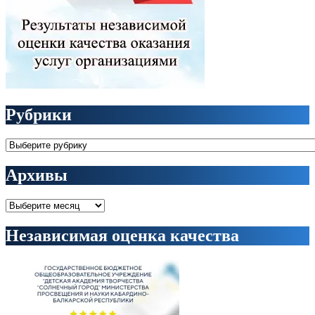
Рубрики
Рубрики
Архивы
Архивы
Независимая оценка качества