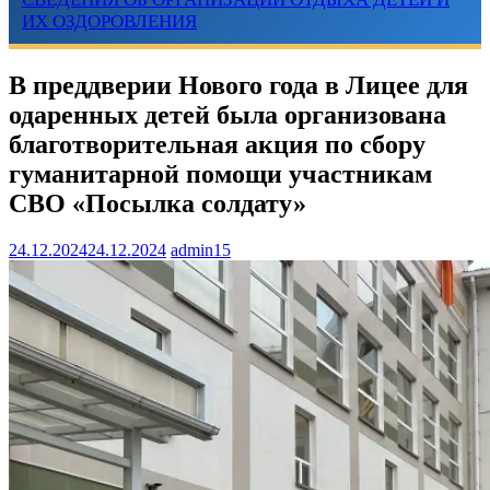
ИХ ОЗДОРОВЛЕНИЯ
В преддверии Нового года в Лицее для
одаренных детей была организована
благотворительная акция по сбору
гуманитарной помощи участникам
СВО «Посылка солдату»
24.12.2024
24.12.2024
admin15