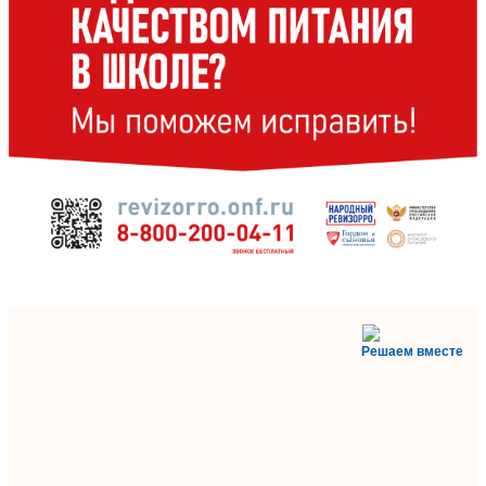
Решаем вместе