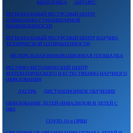
КИЗИЛОВКА
АНТАРЕС
РЕГИОНАЛЬНЫЙ РЕСУРСНЫЙ ЦЕНТР
СОЦИАЛЬНО-ГУМАНИТАРНОЙ
НАПРАВЛЕННОСТИ
РЕГИОНАЛЬНЫЙ РЕСУРСНЫЙ ЦЕНТР НАУЧНО-
ТЕХНИЧЕСКОЙ НАПРАВЛЕННОСТИ
ФЕДЕРАЛЬНАЯ ИННОВАЦИОННАЯ ПЛОЩАДКА
РЕСУРНО-МЕТОДИЧЕСКИЙ ЦЕНТР
МАТЕМАТИЧЕСКОГО И ЕСТЕСТВЕННО-НАУЧНОГО
ОБРАЗОВАНИЯ
ЛАГЕРЬ
ДИСТАНЦИОННОЕ ОБУЧЕНИЕ
ОБРАЗОВАНИЕ ДЕТЕЙ-ИНВАЛИДОВ И ДЕТЕЙ С
ОВЗ
COVID-19 и ОРВИ
СВЕДЕНИЯ ОБ ОРГАНИЗАЦИИ ОТДЫХА ДЕТЕЙ И