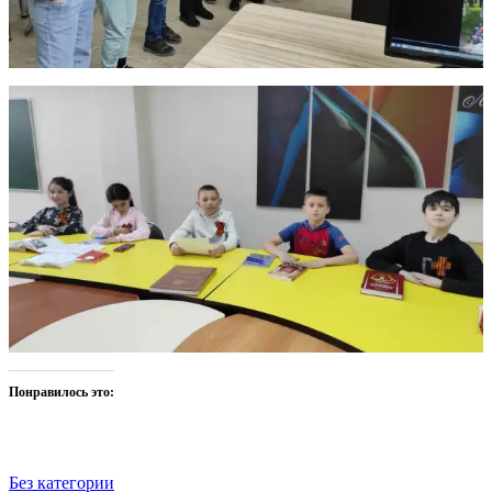
Понравилось это:
Без категории