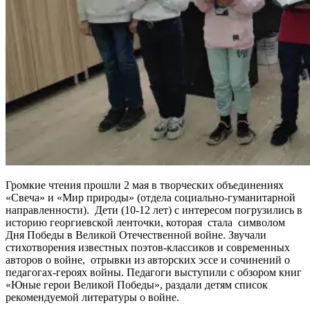
Громкие чтения прошли 2 мая в творческих объединениях
«Свеча» и «Мир природы» (отдела социально-гуманитарной
направленности). Дети (10-12 лет) с интересом погрузились в
историю георгиевской ленточки, которая стала символом
Дня Победы в Великой Отечественной войне. Звучали
стихотворения известных поэтов-классиков и современных
авторов о войне, отрывки из авторских эссе и сочинений о
педагогах-героях войны. Педагоги выступили с обзором книг
«Юные герои Великой Победы», раздали детям список
рекомендуемой литературы о войне.