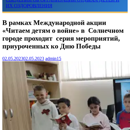
ИХ ОЗДОРОВЛЕНИЯ
В рамках Международной акции
«Читаем детям о войне» в Солнечном
городе проходит серия мероприятий,
приуроченных ко Дню Победы
02.05.2023
02.05.2023
admin15