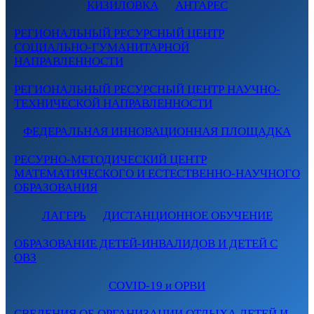
КИЗИЛОВКА
АНТАРЕС
РЕГИОНАЛЬНЫЙ РЕСУРСНЫЙ ЦЕНТР
СОЦИАЛЬНО-ГУМАНИТАРНОЙ
НАПРАВЛЕННОСТИ
РЕГИОНАЛЬНЫЙ РЕСУРСНЫЙ ЦЕНТР НАУЧНО-
ТЕХНИЧЕСКОЙ НАПРАВЛЕННОСТИ
ФЕДЕРАЛЬНАЯ ИННОВАЦИОННАЯ ПЛОЩАДКА
РЕСУРНО-МЕТОДИЧЕСКИЙ ЦЕНТР
МАТЕМАТИЧЕСКОГО И ЕСТЕСТВЕННО-НАУЧНОГО
ОБРАЗОВАНИЯ
ЛАГЕРЬ
ДИСТАНЦИОННОЕ ОБУЧЕНИЕ
ОБРАЗОВАНИЕ ДЕТЕЙ-ИНВАЛИДОВ И ДЕТЕЙ С
ОВЗ
COVID-19 и ОРВИ
СВЕДЕНИЯ ОБ ОРГАНИЗАЦИИ ОТДЫХА ДЕТЕЙ И