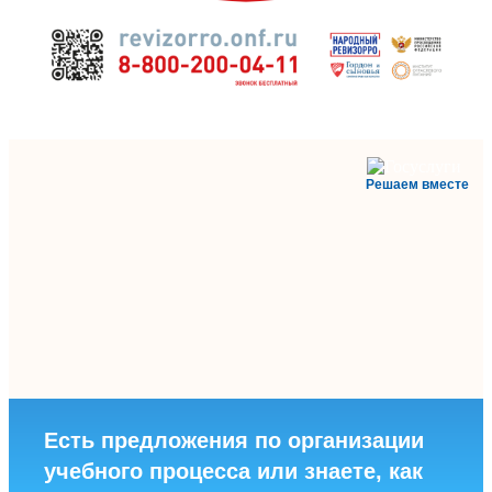
Решаем вместе
Есть предложения по организации
учебного процесса или знаете, как