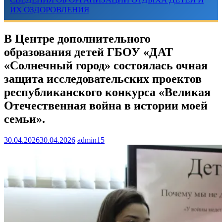
ИХ ОЗДОРОВЛЕНИЯ
В Центре дополнительного
образования детей ГБОУ «ДАТ
«Солнечный город» состоялась очная
защита исследовательских проектов
республиканского конкурса «Великая
Отечественная война в истории моей
семьи».
30.04.2026
30.04.2026
admin15