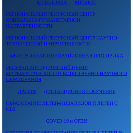
КИЗИЛОВКА
АНТАРЕС
РЕГИОНАЛЬНЫЙ РЕСУРСНЫЙ ЦЕНТР
СОЦИАЛЬНО-ГУМАНИТАРНОЙ
НАПРАВЛЕННОСТИ
РЕГИОНАЛЬНЫЙ РЕСУРСНЫЙ ЦЕНТР НАУЧНО-
ТЕХНИЧЕСКОЙ НАПРАВЛЕННОСТИ
ФЕДЕРАЛЬНАЯ ИННОВАЦИОННАЯ ПЛОЩАДКА
РЕСУРНО-МЕТОДИЧЕСКИЙ ЦЕНТР
МАТЕМАТИЧЕСКОГО И ЕСТЕСТВЕННО-НАУЧНОГО
ОБРАЗОВАНИЯ
ЛАГЕРЬ
ДИСТАНЦИОННОЕ ОБУЧЕНИЕ
ОБРАЗОВАНИЕ ДЕТЕЙ-ИНВАЛИДОВ И ДЕТЕЙ С
ОВЗ
COVID-19 и ОРВИ
СВЕДЕНИЯ ОБ ОРГАНИЗАЦИИ ОТДЫХА ДЕТЕЙ И