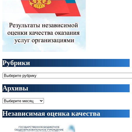
Рубрики
Рубрики
Архивы
Архивы
Независимая оценка качества