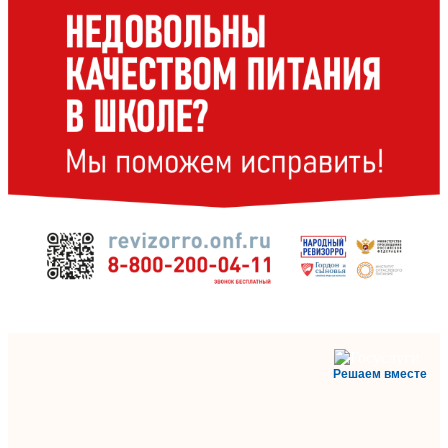
Решаем вместе