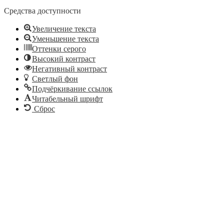
Средства доступности
Увеличение текста
Уменьшение текста
Оттенки серого
Высокий контраст
Негативный контраст
Светлый фон
Подчёркивание ссылок
Читабельный шрифт
Сброс