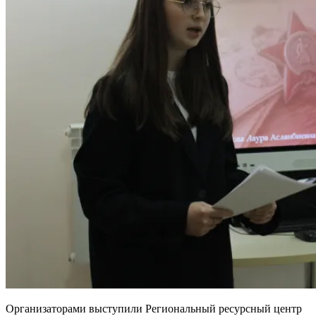
Организаторами выступили Региональный ресурсный центр