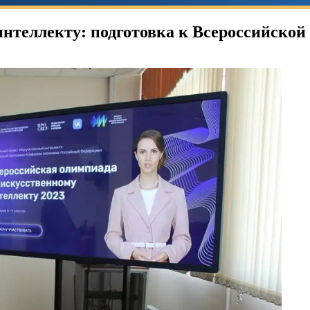
нтеллекту: подготовка к Всероссийско