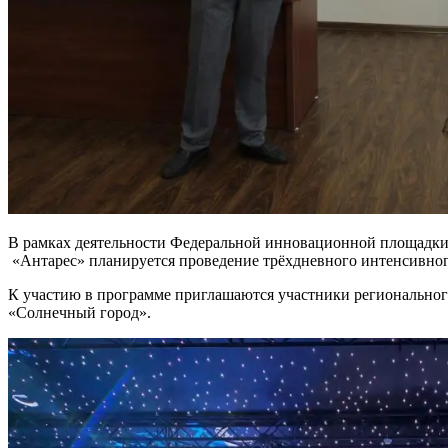
В рамках деятельности Федеральной инновационной площадки 
«Антарес» планируется проведение трёхдневного интенсивног
К участию в программе приглашаются участники регионального 
«Солнечный город».