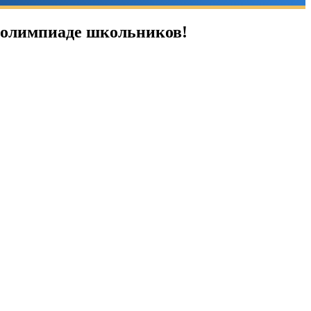
й олимпиаде школьников!