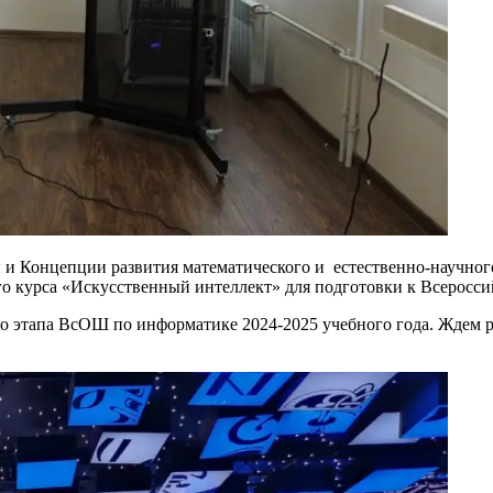
и Концепции развития математического и естественно-научног
о курса «Искусственный интеллект» для подготовки к Всеросси
этапа ВсОШ по информатике 2024-2025 учебного года. Ждем ребя