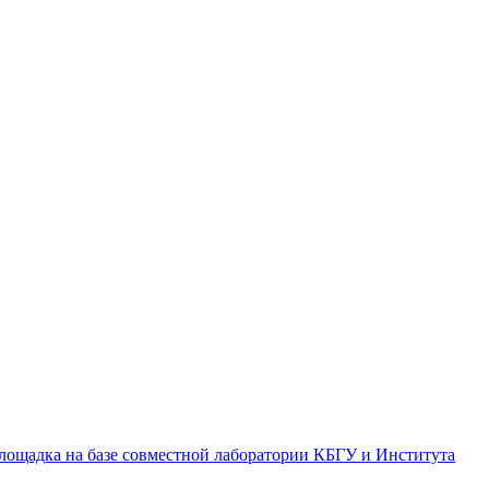
лощадка на базе совместной лаборатории КБГУ и Института