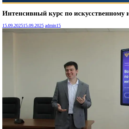
Интенсивный курс по искусственному и
15.09.2025
15.09.2025
admin15