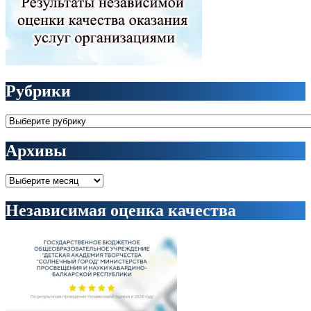
Рубрики
Рубрики
Архивы
Архивы
Независимая оценка качества