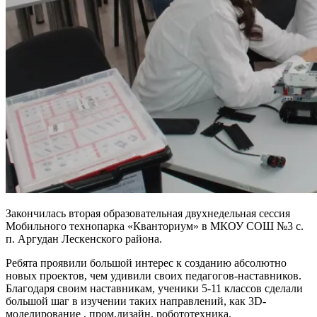
Закончилась вторая образовательная двухнедельная сессия
Мобильного технопарка «Кванториум» в МКОУ СОШ №3 с.
п. Аргудан Лескенского района.
Ребята проявили большой интерес к созданию абсолютно
новых проектов, чем удивили своих педагогов-наставников.
Благодаря своим наставникам, ученики 5-11 классов сделали
большой шаг в изучении таких направлений, как 3D-
моделирование , пром.дизайн, робототехника.