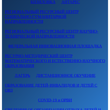
КИЗИЛОВКА
АНТАРЕС
РЕГИОНАЛЬНЫЙ РЕСУРСНЫЙ ЦЕНТР
СОЦИАЛЬНО-ГУМАНИТАРНОЙ
НАПРАВЛЕННОСТИ
РЕГИОНАЛЬНЫЙ РЕСУРСНЫЙ ЦЕНТР НАУЧНО-
ТЕХНИЧЕСКОЙ НАПРАВЛЕННОСТИ
ФЕДЕРАЛЬНАЯ ИННОВАЦИОННАЯ ПЛОЩАДКА
РЕСУРНО-МЕТОДИЧЕСКИЙ ЦЕНТР
МАТЕМАТИЧЕСКОГО И ЕСТЕСТВЕННО-НАУЧНОГО
ОБРАЗОВАНИЯ
ЛАГЕРЬ
ДИСТАНЦИОННОЕ ОБУЧЕНИЕ
ОБРАЗОВАНИЕ ДЕТЕЙ-ИНВАЛИДОВ И ДЕТЕЙ С
ОВЗ
COVID-19 и ОРВИ
СВЕДЕНИЯ ОБ ОРГАНИЗАЦИИ ОТДЫХА ДЕТЕЙ И