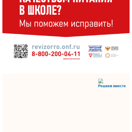
Решаем вместе