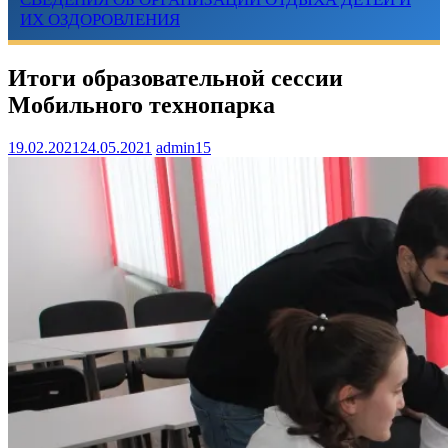
ИХ ОЗДОРОВЛЕНИЯ
Итоги образовательной сессии
Мобильного технопарка
19.02.2021
24.05.2021
admin15