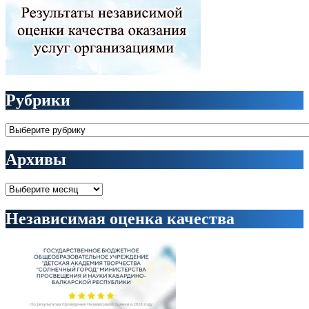
Рубрики
Рубрики
Архивы
Архивы
Независимая оценка качества