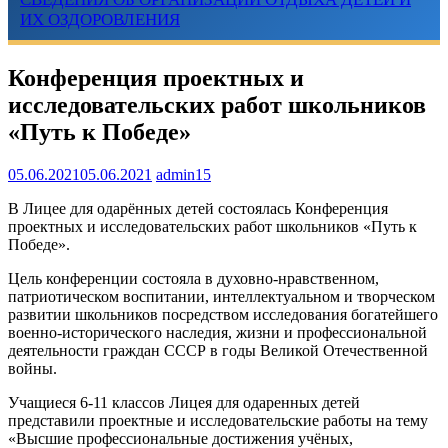
ИХ ОЗДОРОВЛЕНИЯ
Конференция проектных и
исследовательских работ школьников
«Путь к Победе»
05.06.2021
05.06.2021
admin15
В Лицее для одарённых детей состоялась Конференция
проектных и исследовательских работ школьников «Путь к
Победе».
Цель конференции состояла в духовно-нравственном,
патриотическом воспитании, интеллектуальном и творческом
развитии школьников посредством исследования богатейшего
военно-исторического наследия, жизни и профессиональной
деятельности граждан СССР в годы Великой Отечественной
войны.
Учащиеся 6-11 классов Лицея для одаренных детей
представили проектные и исследовательские работы на тему
«Высшие профессиональные достижения учёных,