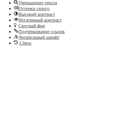
Уменьшение текста
Оттенки серого
Высокий контраст
Негативный контраст
Светлый фон
Подчёркивание ссылок
Читабельный шрифт
Сброс