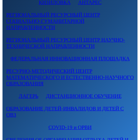
КИЗИЛОВКА
АНТАРЕС
РЕГИОНАЛЬНЫЙ РЕСУРСНЫЙ ЦЕНТР
СОЦИАЛЬНО-ГУМАНИТАРНОЙ
НАПРАВЛЕННОСТИ
РЕГИОНАЛЬНЫЙ РЕСУРСНЫЙ ЦЕНТР НАУЧНО-
ТЕХНИЧЕСКОЙ НАПРАВЛЕННОСТИ
ФЕДЕРАЛЬНАЯ ИННОВАЦИОННАЯ ПЛОЩАДКА
РЕСУРНО-МЕТОДИЧЕСКИЙ ЦЕНТР
МАТЕМАТИЧЕСКОГО И ЕСТЕСТВЕННО-НАУЧНОГО
ОБРАЗОВАНИЯ
ЛАГЕРЬ
ДИСТАНЦИОННОЕ ОБУЧЕНИЕ
ОБРАЗОВАНИЕ ДЕТЕЙ-ИНВАЛИДОВ И ДЕТЕЙ С
ОВЗ
COVID-19 и ОРВИ
СВЕДЕНИЯ ОБ ОРГАНИЗАЦИИ ОТДЫХА ДЕТЕЙ И