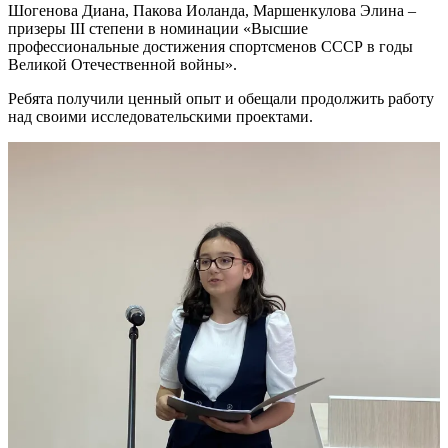
Шогенова Диана, Пакова Иоланда, Маршенкулова Элина –
призеры III степени в номинации «Высшие
профессиональные достижения спортсменов СССР в годы
Великой Отечественной войны».
Ребята получили ценный опыт и обещали продолжить работу
над своими исследовательскими проектами.