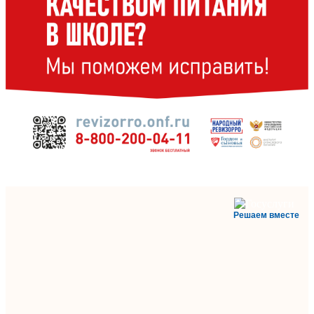
Решаем вместе