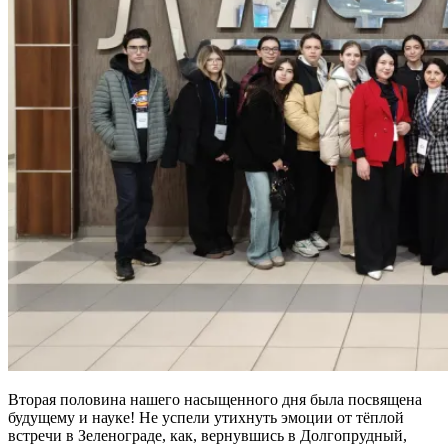
Вторая половина нашего насыщенного дня была посвящена
будущему и науке! Не успели утихнуть эмоции от тёплой
встречи в Зеленограде, как, вернувшись в Долгопрудный,