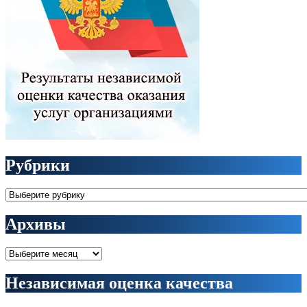
Рубрики
Рубрики
Архивы
Архивы
Независимая оценка качества