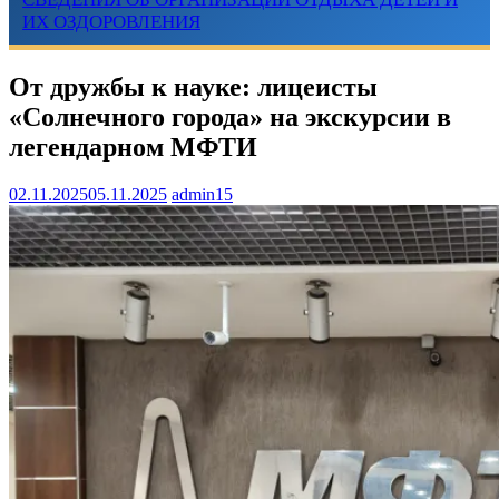
ИХ ОЗДОРОВЛЕНИЯ
От дружбы к науке: лицеисты
«Солнечного города» на экскурсии в
легендарном МФТИ
02.11.2025
05.11.2025
admin15