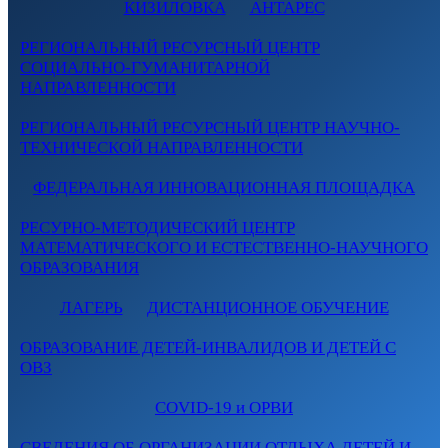
КИЗИЛОВКА
АНТАРЕС
РЕГИОНАЛЬНЫЙ РЕСУРСНЫЙ ЦЕНТР
СОЦИАЛЬНО-ГУМАНИТАРНОЙ
НАПРАВЛЕННОСТИ
РЕГИОНАЛЬНЫЙ РЕСУРСНЫЙ ЦЕНТР НАУЧНО-
ТЕХНИЧЕСКОЙ НАПРАВЛЕННОСТИ
ФЕДЕРАЛЬНАЯ ИННОВАЦИОННАЯ ПЛОЩАДКА
РЕСУРНО-МЕТОДИЧЕСКИЙ ЦЕНТР
МАТЕМАТИЧЕСКОГО И ЕСТЕСТВЕННО-НАУЧНОГО
ОБРАЗОВАНИЯ
ЛАГЕРЬ
ДИСТАНЦИОННОЕ ОБУЧЕНИЕ
ОБРАЗОВАНИЕ ДЕТЕЙ-ИНВАЛИДОВ И ДЕТЕЙ С
ОВЗ
COVID-19 и ОРВИ
СВЕДЕНИЯ ОБ ОРГАНИЗАЦИИ ОТДЫХА ДЕТЕЙ И