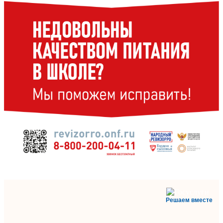
Решаем вместе