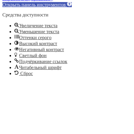
Открыть панель инструментов
Средства доступности
Увеличение текста
Уменьшение текста
Оттенки серого
Высокий контраст
Негативный контраст
Светлый фон
Подчёркивание ссылок
Читабельный шрифт
Сброс