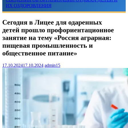
ИХ ОЗДОРОВЛЕНИЯ
Сегодня в Лицее для одаренных
детей прошло профориентационное
занятие на тему «Россия аграрная:
пищевая промышленность и
общественное питание»
17.10.2024
17.10.2024
admin15