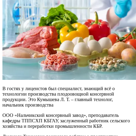
В гостях у лицеистов был специалист, знающий всё о
технологии производства плодоовощной консервной
продукции. Это Кумышева Л. Т. – главный технолог,
начальник производства
ООО «Нальчикский консервный завод», преподаватель
кафедры ТППСХП КБГАУ, заслуженный работник сельского
хозяйства и переработки промышленности КБР.