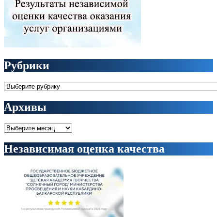
Рубрики
Рубрики
Архивы
Архивы
Независимая оценка качества