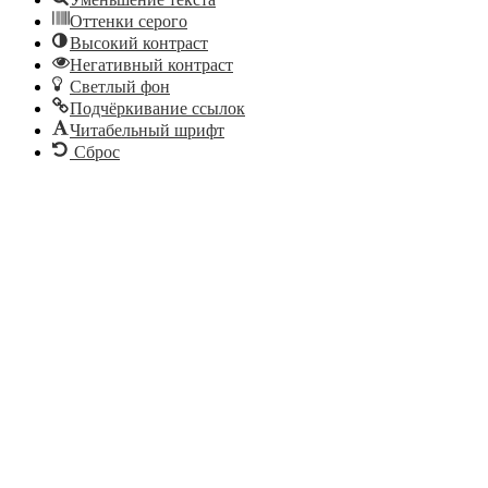
Оттенки серого
Высокий контраст
Негативный контраст
Светлый фон
Подчёркивание ссылок
Читабельный шрифт
Сброс