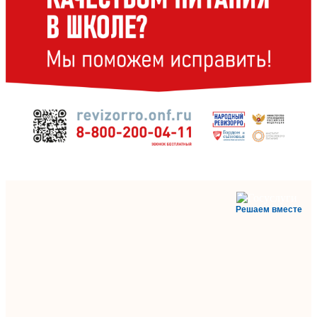
Решаем вместе