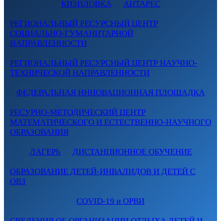
КИЗИЛОВКА
АНТАРЕС
РЕГИОНАЛЬНЫЙ РЕСУРСНЫЙ ЦЕНТР
СОЦИАЛЬНО-ГУМАНИТАРНОЙ
НАПРАВЛЕННОСТИ
РЕГИОНАЛЬНЫЙ РЕСУРСНЫЙ ЦЕНТР НАУЧНО-
ТЕХНИЧЕСКОЙ НАПРАВЛЕННОСТИ
ФЕДЕРАЛЬНАЯ ИННОВАЦИОННАЯ ПЛОЩАДКА
РЕСУРНО-МЕТОДИЧЕСКИЙ ЦЕНТР
МАТЕМАТИЧЕСКОГО И ЕСТЕСТВЕННО-НАУЧНОГО
ОБРАЗОВАНИЯ
ЛАГЕРЬ
ДИСТАНЦИОННОЕ ОБУЧЕНИЕ
ОБРАЗОВАНИЕ ДЕТЕЙ-ИНВАЛИДОВ И ДЕТЕЙ С
ОВЗ
COVID-19 и ОРВИ
СВЕДЕНИЯ ОБ ОРГАНИЗАЦИИ ОТДЫХА ДЕТЕЙ И