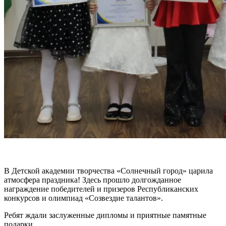
В Детской академии творчества «Солнечный город» царила
атмосфера праздника! Здесь прошло долгожданное
награждение победителей и призеров Республиканских
конкурсов и олимпиад «Созвездие талантов».
Ребят ждали заслуженные дипломы и приятные памятные
подарки.