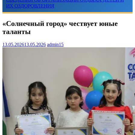
ИХ ОЗДОРОВЛЕНИЯ
«Солнечный город» чествует юные
таланты
13.05.2026
13.05.2026
admin15