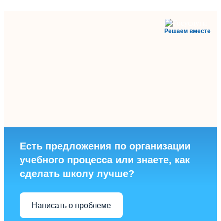
Решаем вместе
Есть предложения по организации
учебного процесса или знаете, как
сделать школу лучше?
Написать о проблеме