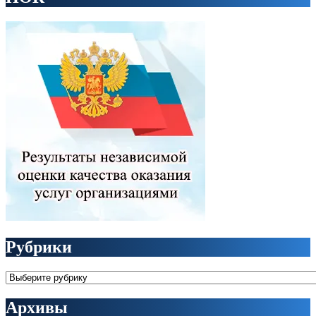
Рубрики
Рубрики
Архивы