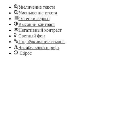
Увеличение текста
Уменьшение текста
Оттенки серого
Высокий контраст
Негативный контраст
Светлый фон
Подчёркивание ссылок
Читабельный шрифт
Сброс