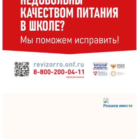
Решаем вместе