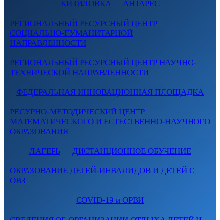
КИЗИЛОВКА
АНТАРЕС
РЕГИОНАЛЬНЫЙ РЕСУРСНЫЙ ЦЕНТР
СОЦИАЛЬНО-ГУМАНИТАРНОЙ
НАПРАВЛЕННОСТИ
РЕГИОНАЛЬНЫЙ РЕСУРСНЫЙ ЦЕНТР НАУЧНО-
ТЕХНИЧЕСКОЙ НАПРАВЛЕННОСТИ
ФЕДЕРАЛЬНАЯ ИННОВАЦИОННАЯ ПЛОЩАДКА
РЕСУРНО-МЕТОДИЧЕСКИЙ ЦЕНТР
МАТЕМАТИЧЕСКОГО И ЕСТЕСТВЕННО-НАУЧНОГО
ОБРАЗОВАНИЯ
ЛАГЕРЬ
ДИСТАНЦИОННОЕ ОБУЧЕНИЕ
ОБРАЗОВАНИЕ ДЕТЕЙ-ИНВАЛИДОВ И ДЕТЕЙ С
ОВЗ
COVID-19 и ОРВИ
СВЕДЕНИЯ ОБ ОРГАНИЗАЦИИ ОТДЫХА ДЕТЕЙ И