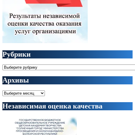
Рубрики
Рубрики
Архивы
Архивы
Независимая оценка качества