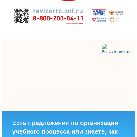
Решаем вместе
Есть предложения по организации
учебного процесса или знаете, как