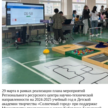
29 марта в рамках реализации плана мероприятий
Регионального ресурсного центра научно-технической
направленности на 2024-2025 учебный год в Детской
академии творчества «Солнечный город» при поддержке