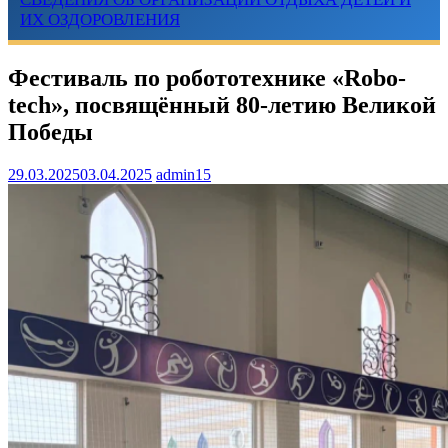
ИХ ОЗДОРОВЛЕНИЯ
Фестиваль по робототехнике «Robo-
tech», посвящённый 80-летию Великой
Победы
29.03.2025
03.04.2025
admin15