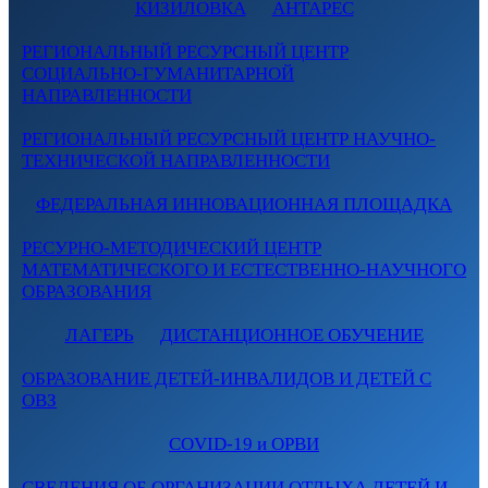
КИЗИЛОВКА
АНТАРЕС
РЕГИОНАЛЬНЫЙ РЕСУРСНЫЙ ЦЕНТР
СОЦИАЛЬНО-ГУМАНИТАРНОЙ
НАПРАВЛЕННОСТИ
РЕГИОНАЛЬНЫЙ РЕСУРСНЫЙ ЦЕНТР НАУЧНО-
ТЕХНИЧЕСКОЙ НАПРАВЛЕННОСТИ
ФЕДЕРАЛЬНАЯ ИННОВАЦИОННАЯ ПЛОЩАДКА
РЕСУРНО-МЕТОДИЧЕСКИЙ ЦЕНТР
МАТЕМАТИЧЕСКОГО И ЕСТЕСТВЕННО-НАУЧНОГО
ОБРАЗОВАНИЯ
ЛАГЕРЬ
ДИСТАНЦИОННОЕ ОБУЧЕНИЕ
ОБРАЗОВАНИЕ ДЕТЕЙ-ИНВАЛИДОВ И ДЕТЕЙ С
ОВЗ
COVID-19 и ОРВИ
СВЕДЕНИЯ ОБ ОРГАНИЗАЦИИ ОТДЫХА ДЕТЕЙ И