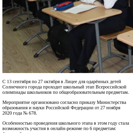
С 13 сентября по 27 октября в Лицее для одарённых детей
Солнечного города проходит школьный этап Всероссийской
олимпиады школьников по общеобразовательным предметам.
Мероприятие организовано согласно приказу Министерства
образования и науки Российской Федерации от 27 ноября
2020 года № 678.
Особенностью проведения школьного этапа в этом году стала
возможность участия в онлайн-режиме по 6 предметам: