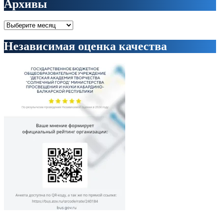
Архивы
Архивы
Независимая оценка качества