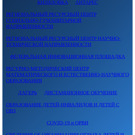
КИЗИЛОВКА
АНТАРЕС
РЕГИОНАЛЬНЫЙ РЕСУРСНЫЙ ЦЕНТР
СОЦИАЛЬНО-ГУМАНИТАРНОЙ
НАПРАВЛЕННОСТИ
РЕГИОНАЛЬНЫЙ РЕСУРСНЫЙ ЦЕНТР НАУЧНО-
ТЕХНИЧЕСКОЙ НАПРАВЛЕННОСТИ
ФЕДЕРАЛЬНАЯ ИННОВАЦИОННАЯ ПЛОЩАДКА
РЕСУРНО-МЕТОДИЧЕСКИЙ ЦЕНТР
МАТЕМАТИЧЕСКОГО И ЕСТЕСТВЕННО-НАУЧНОГО
ОБРАЗОВАНИЯ
ЛАГЕРЬ
ДИСТАНЦИОННОЕ ОБУЧЕНИЕ
ОБРАЗОВАНИЕ ДЕТЕЙ-ИНВАЛИДОВ И ДЕТЕЙ С
ОВЗ
COVID-19 и ОРВИ
СВЕДЕНИЯ ОБ ОРГАНИЗАЦИИ ОТДЫХА ДЕТЕЙ И