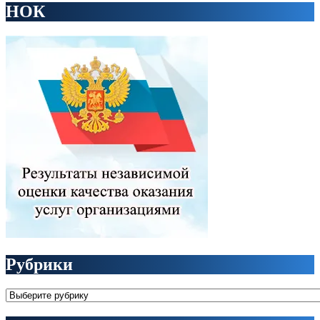
НОК
Рубрики
Рубрики