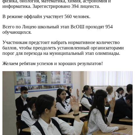
физика, биология, математика, химия, астрономия и
информатика. Зарегистрировано 394 лицеиста.
В режиме оффлайн участвует 560 человек.
Всего по Лицею школьный этап ВсОШ проходят 954
обучающихся.
Участникам предстоит набрать нормативное количество
баллов, чтобы преодолеть установленный организаторами
порог для перехода на муниципальный этап олимпиады.
Желаем ребятам успехов и хороших результатов!