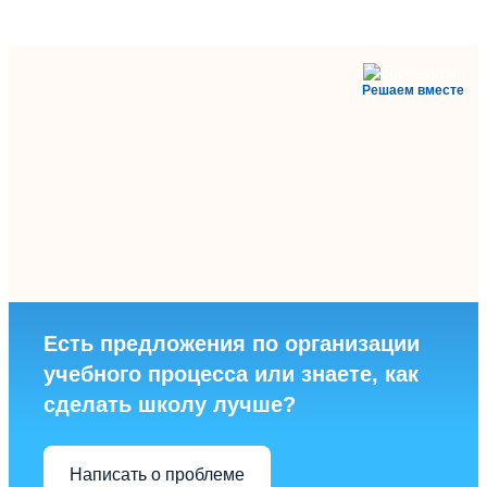
Решаем вместе
Есть предложения по организации
учебного процесса или знаете, как
сделать школу лучше?
Написать о проблеме