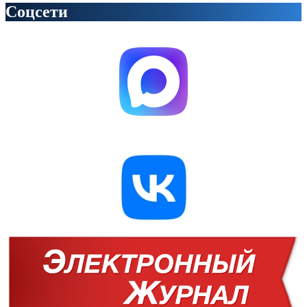
Соцсети