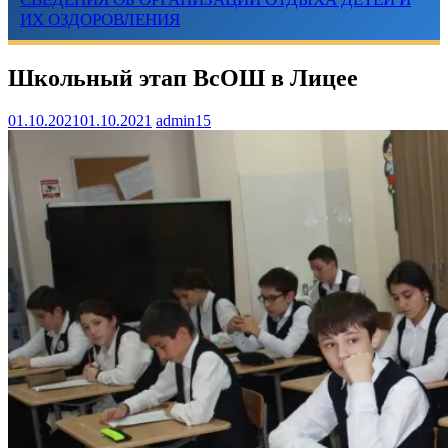
ИХ ОЗДОРОВЛЕНИЯ
Школьный этап ВсОШ в Лицее
01.10.2021
01.10.2021
admin15