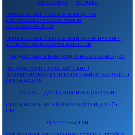
КИЗИЛОВКА
АНТАРЕС
РЕГИОНАЛЬНЫЙ РЕСУРСНЫЙ ЦЕНТР
СОЦИАЛЬНО-ГУМАНИТАРНОЙ
НАПРАВЛЕННОСТИ
РЕГИОНАЛЬНЫЙ РЕСУРСНЫЙ ЦЕНТР НАУЧНО-
ТЕХНИЧЕСКОЙ НАПРАВЛЕННОСТИ
ФЕДЕРАЛЬНАЯ ИННОВАЦИОННАЯ ПЛОЩАДКА
РЕСУРНО-МЕТОДИЧЕСКИЙ ЦЕНТР
МАТЕМАТИЧЕСКОГО И ЕСТЕСТВЕННО-НАУЧНОГО
ОБРАЗОВАНИЯ
ЛАГЕРЬ
ДИСТАНЦИОННОЕ ОБУЧЕНИЕ
ОБРАЗОВАНИЕ ДЕТЕЙ-ИНВАЛИДОВ И ДЕТЕЙ С
ОВЗ
COVID-19 и ОРВИ
СВЕДЕНИЯ ОБ ОРГАНИЗАЦИИ ОТДЫХА ДЕТЕЙ И