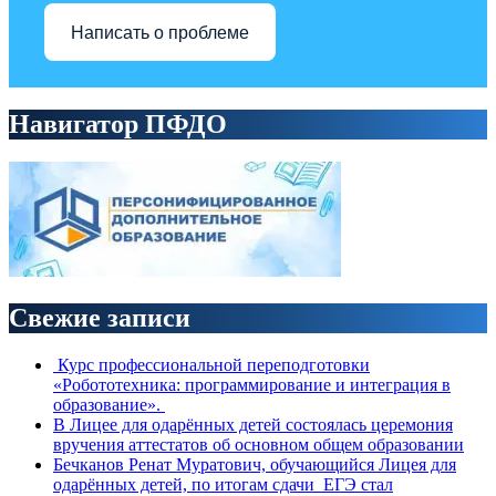
Написать о проблеме
Навигатор ПФДО
Свежие записи
Курс профессиональной переподготовки
«Робототехника: программирование и интеграция в
образование».
В Лицее для одарённых детей состоялась церемония
вручения аттестатов об основном общем образовании
Бечканов Ренат Муратович, обучающийся Лицея для
одарённых детей, по итогам сдачи ЕГЭ стал