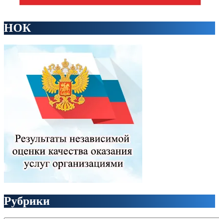
НОК
Рубрики