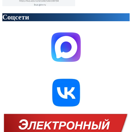
Соцсети