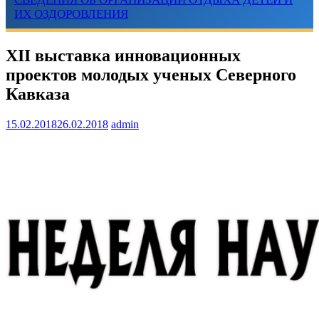
ИХ ОЗДОРОВЛЕНИЯ
XII выставка инновационных
проектов молодых ученых Северного
Кавказа
15.02.2018
26.02.2018
admin