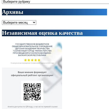
Рубрики
Архивы
Архивы
Независимая оценка качества