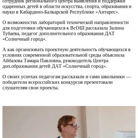
сотрудник регионального центра выявления и поддержки
одаренных детей в области искусства, спорта, образования и
науки в Кабардино-Балкарской Республике «Антарес».
О возможностях лабораторий технической направленности
для подготовки обучающихся к ВсОШ рассказала Залина
Тубаева, педагог дополнительного образования ДАТ
«Солнечный город».
А как организовать проектную деятельность обучающихся в
условиях современной образовательной среды объяснила
Айбазова Тамара Павловна, руководитель Центра
доп.образования детей ДАТ «Солнечный город».
О своих успехах педагогам рассказали и сами школьники —
победители всероссийских конкурсов презентовали
слушателям свои проекты.