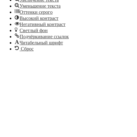
Уменьшение текста
Оттенки серого
Высокий контраст
Негативный контраст
Светлый фон
Подчёркивание ссылок
Читабельный шрифт
Сброс