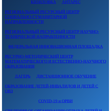
КИЗИЛОВКА
АНТАРЕС
РЕГИОНАЛЬНЫЙ РЕСУРСНЫЙ ЦЕНТР
СОЦИАЛЬНО-ГУМАНИТАРНОЙ
НАПРАВЛЕННОСТИ
РЕГИОНАЛЬНЫЙ РЕСУРСНЫЙ ЦЕНТР НАУЧНО-
ТЕХНИЧЕСКОЙ НАПРАВЛЕННОСТИ
ФЕДЕРАЛЬНАЯ ИННОВАЦИОННАЯ ПЛОЩАДКА
РЕСУРНО-МЕТОДИЧЕСКИЙ ЦЕНТР
МАТЕМАТИЧЕСКОГО И ЕСТЕСТВЕННО-НАУЧНОГО
ОБРАЗОВАНИЯ
ЛАГЕРЬ
ДИСТАНЦИОННОЕ ОБУЧЕНИЕ
ОБРАЗОВАНИЕ ДЕТЕЙ-ИНВАЛИДОВ И ДЕТЕЙ С
ОВЗ
COVID-19 и ОРВИ
СВЕДЕНИЯ ОБ ОРГАНИЗАЦИИ ОТДЫХА ДЕТЕЙ И