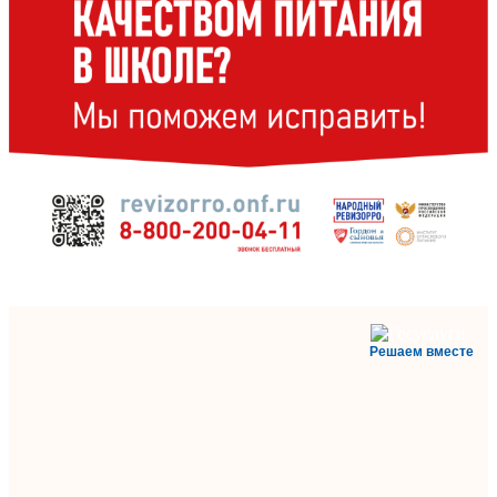
Решаем вместе