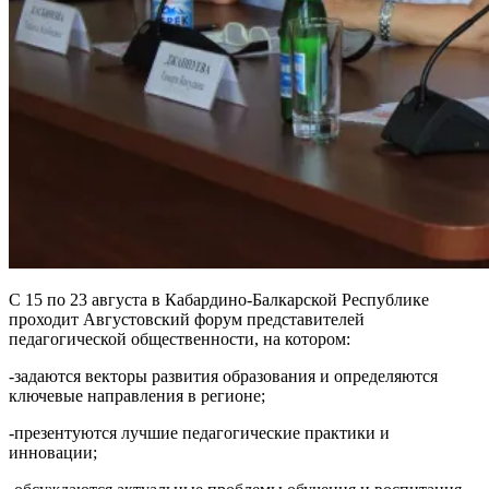
С 15 по 23 августа в Кабардино-Балкарской Республике
проходит Августовский форум представителей
педагогической общественности, на котором:
-задаются векторы развития образования и определяются
ключевые направления в регионе;
-презентуются лучшие педагогические практики и
инновации;