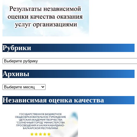
Рубрики
Рубрики
Архивы
Архивы
Независимая оценка качества