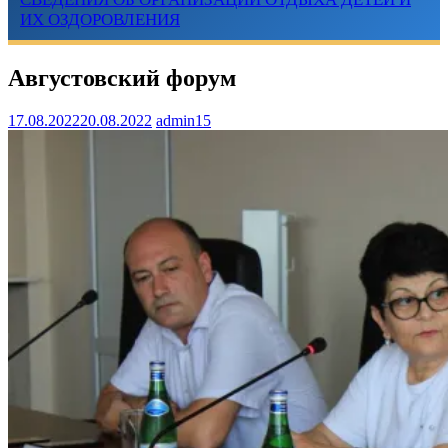
ИХ ОЗДОРОВЛЕНИЯ
Августовский форум
17.08.2022
20.08.2022
admin15