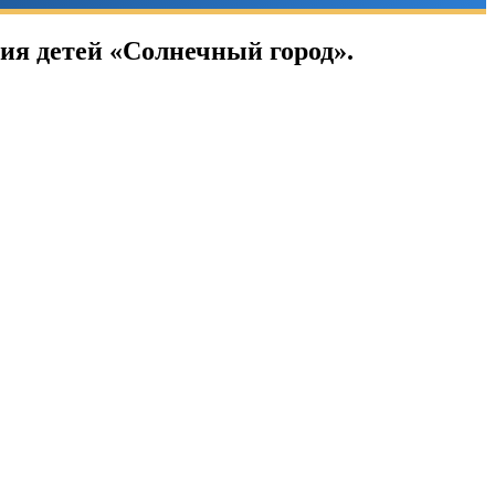
ия детей «Солнечный город».