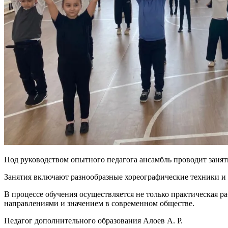
Под руководством опытного педагога ансамбль проводит занят
Занятия включают разнообразные хореографические техники и 
В процессе обучения осуществляется не только практическая р
направлениями и значением в современном обществе.
Педагог дополнительного образования Алоев А. Р.