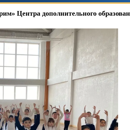
трим» Центра дополнительного образован