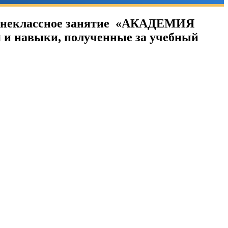
 внеклассное занятие «АКАДЕМИЯ
и навыки, полученные за учебный