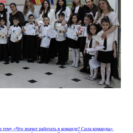
 тему «Что значит работать в команде? Сила команды»