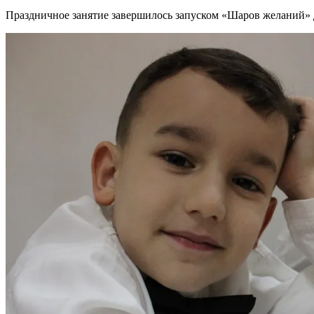
Праздничное занятие завершилось запуском «Шаров желаний» 