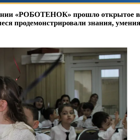
динении «РОБОТЕНОК» прошло открытое
 продемонстрировали знания, умения 