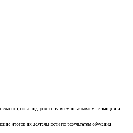
 педагога, но и подарили нам всем незабываемые эмоции и
ние итогов их деятельности по результатам обучения