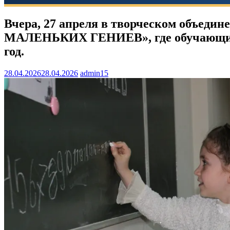
Вчера, 27 апреля в творческом объе
МАЛЕНЬКИХ ГЕНИЕВ», где обучающиеся
год.
28.04.2026
28.04.2026
admin15