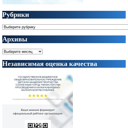
Рубрики
Рубрики
Архивы
Архивы
Независимая оценка качества