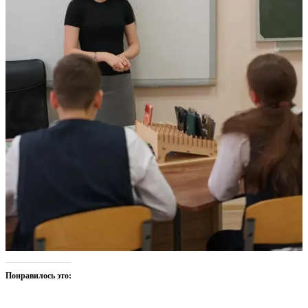
Понравилось это: