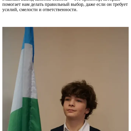
помогает нам делать правильный выбор, даже если он требует
усилий, смелости и ответственности.