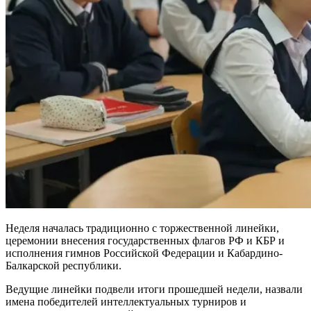
Неделя началась традиционно с торжественной линейки,
церемонии внесения государственных флагов РФ и КБР и
исполнения гимнов Российской Федерации и Кабардино-
Балкарской республики.
Ведущие линейки подвели итоги прошедшей недели, назвали
имена победителей интеллектуальных турниров и