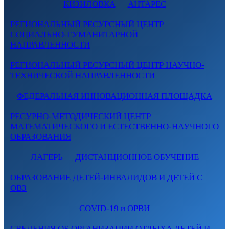
КИЗИЛОВКА
АНТАРЕС
РЕГИОНАЛЬНЫЙ РЕСУРСНЫЙ ЦЕНТР
СОЦИАЛЬНО-ГУМАНИТАРНОЙ
НАПРАВЛЕННОСТИ
РЕГИОНАЛЬНЫЙ РЕСУРСНЫЙ ЦЕНТР НАУЧНО-
ТЕХНИЧЕСКОЙ НАПРАВЛЕННОСТИ
ФЕДЕРАЛЬНАЯ ИННОВАЦИОННАЯ ПЛОЩАДКА
РЕСУРНО-МЕТОДИЧЕСКИЙ ЦЕНТР
МАТЕМАТИЧЕСКОГО И ЕСТЕСТВЕННО-НАУЧНОГО
ОБРАЗОВАНИЯ
ЛАГЕРЬ
ДИСТАНЦИОННОЕ ОБУЧЕНИЕ
ОБРАЗОВАНИЕ ДЕТЕЙ-ИНВАЛИДОВ И ДЕТЕЙ С
ОВЗ
COVID-19 и ОРВИ
СВЕДЕНИЯ ОБ ОРГАНИЗАЦИИ ОТДЫХА ДЕТЕЙ И