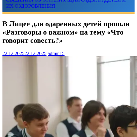
ИХ ОЗДОРОВЛЕНИЯ
В Лицее для одаренных детей прошли
«Разговоры о важном» на тему «Что
говорит совесть?»
22.12.2025
22.12.2025
admin15