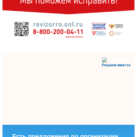
Решаем вместе
Есть предложения по организации