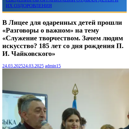
ИХ ОЗДОРОВЛЕНИЯ
В Лицее для одаренных детей прошли
«Разговоры о важном» на тему
«Служение творчеством. Зачем людям
искусство? 185 лет со дня рождения П.
И. Чайковского»
24.03.2025
24.03.2025
admin15