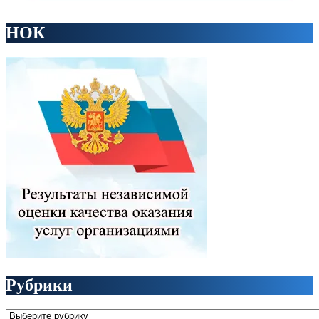
НОК
Рубрики
Рубрики