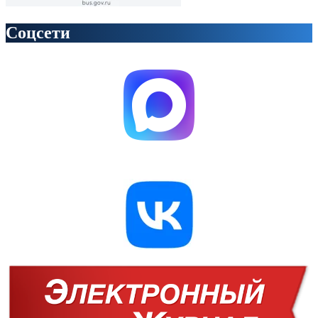
Соцсети