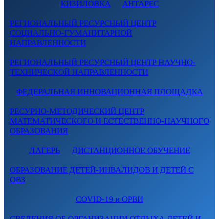
КИЗИЛОВКА
АНТАРЕС
РЕГИОНАЛЬНЫЙ РЕСУРСНЫЙ ЦЕНТР
СОЦИАЛЬНО-ГУМАНИТАРНОЙ
НАПРАВЛЕННОСТИ
РЕГИОНАЛЬНЫЙ РЕСУРСНЫЙ ЦЕНТР НАУЧНО-
ТЕХНИЧЕСКОЙ НАПРАВЛЕННОСТИ
ФЕДЕРАЛЬНАЯ ИННОВАЦИОННАЯ ПЛОЩАДКА
РЕСУРНО-МЕТОДИЧЕСКИЙ ЦЕНТР
МАТЕМАТИЧЕСКОГО И ЕСТЕСТВЕННО-НАУЧНОГО
ОБРАЗОВАНИЯ
ЛАГЕРЬ
ДИСТАНЦИОННОЕ ОБУЧЕНИЕ
ОБРАЗОВАНИЕ ДЕТЕЙ-ИНВАЛИДОВ И ДЕТЕЙ С
ОВЗ
COVID-19 и ОРВИ
СВЕДЕНИЯ ОБ ОРГАНИЗАЦИИ ОТДЫХА ДЕТЕЙ И