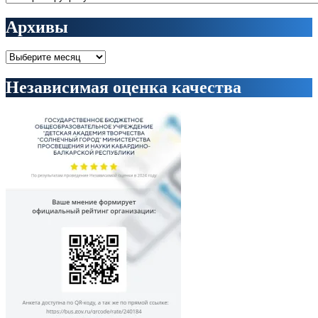
Архивы
Архивы
Независимая оценка качества