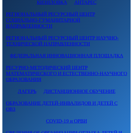
КИЗИЛОВКА
АНТАРЕС
РЕГИОНАЛЬНЫЙ РЕСУРСНЫЙ ЦЕНТР
СОЦИАЛЬНО-ГУМАНИТАРНОЙ
НАПРАВЛЕННОСТИ
РЕГИОНАЛЬНЫЙ РЕСУРСНЫЙ ЦЕНТР НАУЧНО-
ТЕХНИЧЕСКОЙ НАПРАВЛЕННОСТИ
ФЕДЕРАЛЬНАЯ ИННОВАЦИОННАЯ ПЛОЩАДКА
РЕСУРНО-МЕТОДИЧЕСКИЙ ЦЕНТР
МАТЕМАТИЧЕСКОГО И ЕСТЕСТВЕННО-НАУЧНОГО
ОБРАЗОВАНИЯ
ЛАГЕРЬ
ДИСТАНЦИОННОЕ ОБУЧЕНИЕ
ОБРАЗОВАНИЕ ДЕТЕЙ-ИНВАЛИДОВ И ДЕТЕЙ С
ОВЗ
COVID-19 и ОРВИ
СВЕДЕНИЯ ОБ ОРГАНИЗАЦИИ ОТДЫХА ДЕТЕЙ И