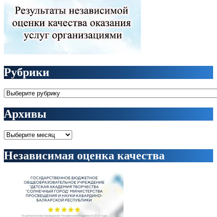
Рубрики
Рубрики
Архивы
Архивы
Независимая оценка качества