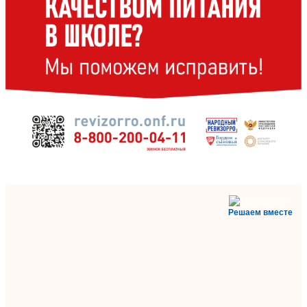
Решаем вместе