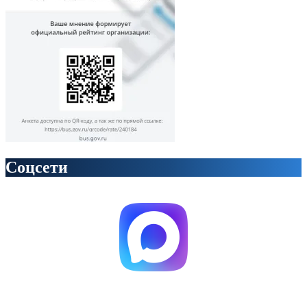
Соцсети