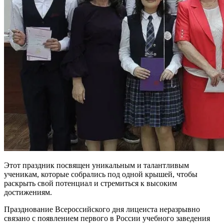
Этот праздник посвящен уникальным и талантливым
ученикам, которые собрались под одной крышей, чтобы
раскрыть свой потенциал и стремиться к высоким
достижениям.
Празднование Всероссийского дня лицеиста неразрывно
связано с появлением первого в России учебного заведения