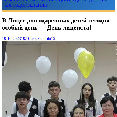
ИХ ОЗДОРОВЛЕНИЯ
В Лицее для одаренных детей сегодня
особый день — День лицеиста!
19.10.2023
19.10.2023
admin15