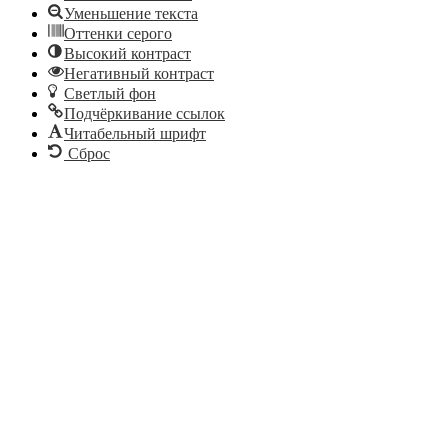
Уменьшение текста
Оттенки серого
Высокий контраст
Негативный контраст
Светлый фон
Подчёркивание ссылок
Читабельный шрифт
Сброс