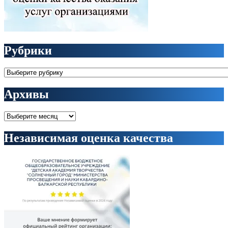
Рубрики
Рубрики
Архивы
Архивы
Независимая оценка качества