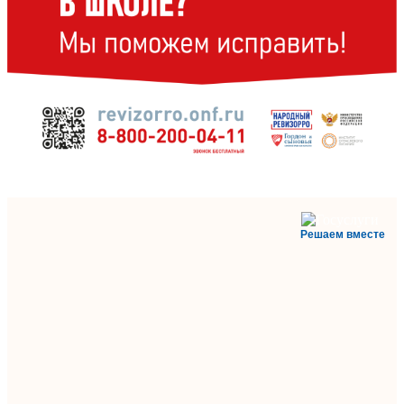
Решаем вместе