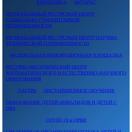
КИЗИЛОВКА
АНТАРЕС
РЕГИОНАЛЬНЫЙ РЕСУРСНЫЙ ЦЕНТР
СОЦИАЛЬНО-ГУМАНИТАРНОЙ
НАПРАВЛЕННОСТИ
РЕГИОНАЛЬНЫЙ РЕСУРСНЫЙ ЦЕНТР НАУЧНО-
ТЕХНИЧЕСКОЙ НАПРАВЛЕННОСТИ
ФЕДЕРАЛЬНАЯ ИННОВАЦИОННАЯ ПЛОЩАДКА
РЕСУРНО-МЕТОДИЧЕСКИЙ ЦЕНТР
МАТЕМАТИЧЕСКОГО И ЕСТЕСТВЕННО-НАУЧНОГО
ОБРАЗОВАНИЯ
ЛАГЕРЬ
ДИСТАНЦИОННОЕ ОБУЧЕНИЕ
ОБРАЗОВАНИЕ ДЕТЕЙ-ИНВАЛИДОВ И ДЕТЕЙ С
ОВЗ
COVID-19 и ОРВИ
СВЕДЕНИЯ ОБ ОРГАНИЗАЦИИ ОТДЫХА ДЕТЕЙ И