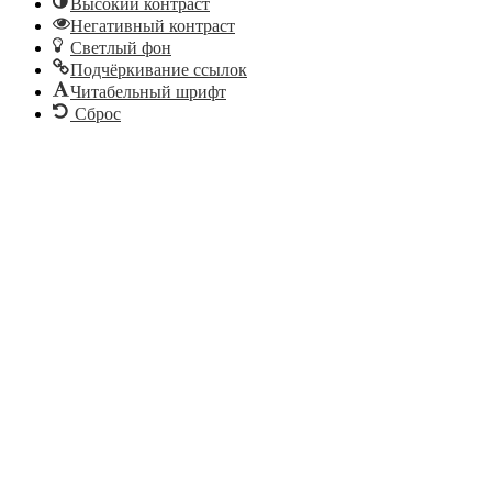
Высокий контраст
Негативный контраст
Светлый фон
Подчёркивание ссылок
Читабельный шрифт
Сброс