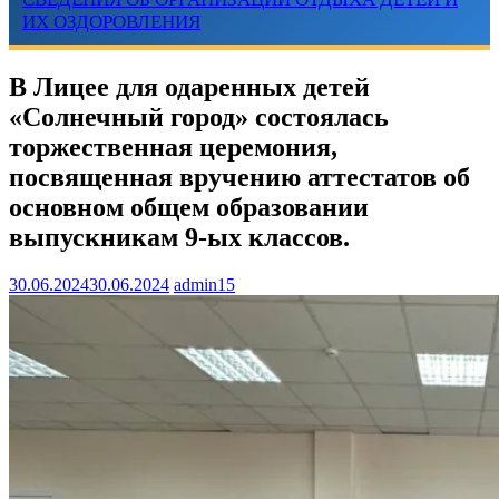
ИХ ОЗДОРОВЛЕНИЯ
В Лицее для одаренных детей
«Солнечный город» состоялась
торжественная церемония,
посвященная вручению аттестатов об
основном общем образовании
выпускникам 9-ых классов.
30.06.2024
30.06.2024
admin15