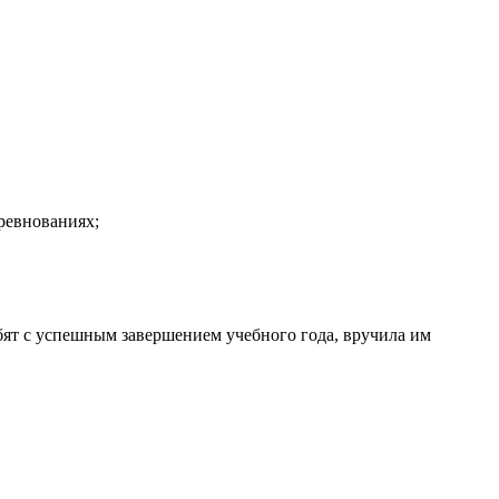
ревнованиях;
ят с успешным завершением учебного года, вручила им