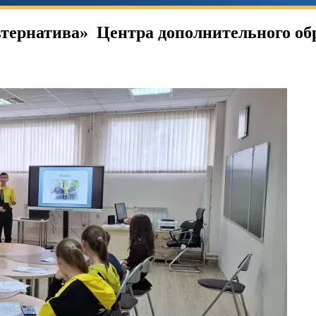
ьтернатива» Центра дополнительного об