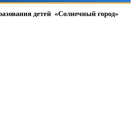
разования детей «Солнечный город»