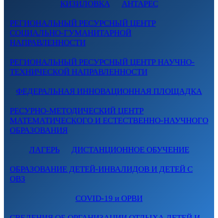
КИЗИЛОВКА
АНТАРЕС
РЕГИОНАЛЬНЫЙ РЕСУРСНЫЙ ЦЕНТР
СОЦИАЛЬНО-ГУМАНИТАРНОЙ
НАПРАВЛЕННОСТИ
РЕГИОНАЛЬНЫЙ РЕСУРСНЫЙ ЦЕНТР НАУЧНО-
ТЕХНИЧЕСКОЙ НАПРАВЛЕННОСТИ
ФЕДЕРАЛЬНАЯ ИННОВАЦИОННАЯ ПЛОЩАДКА
РЕСУРНО-МЕТОДИЧЕСКИЙ ЦЕНТР
МАТЕМАТИЧЕСКОГО И ЕСТЕСТВЕННО-НАУЧНОГО
ОБРАЗОВАНИЯ
ЛАГЕРЬ
ДИСТАНЦИОННОЕ ОБУЧЕНИЕ
ОБРАЗОВАНИЕ ДЕТЕЙ-ИНВАЛИДОВ И ДЕТЕЙ С
ОВЗ
COVID-19 и ОРВИ
СВЕДЕНИЯ ОБ ОРГАНИЗАЦИИ ОТДЫХА ДЕТЕЙ И