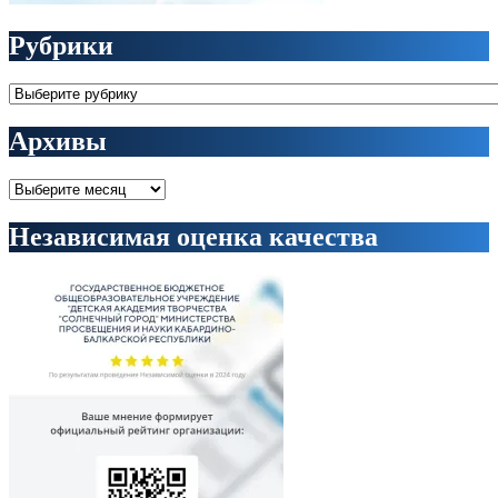
Рубрики
Рубрики
Архивы
Архивы
Независимая оценка качества