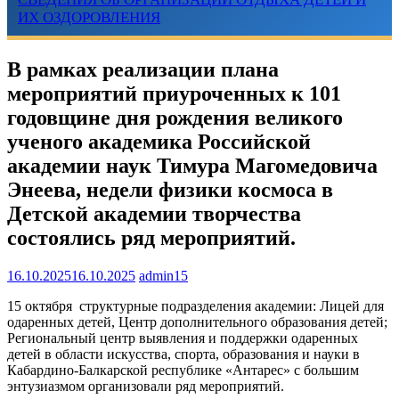
ИХ ОЗДОРОВЛЕНИЯ
В рамках реализации плана
мероприятий приуроченных к 101
годовщине дня рождения великого
ученого академика Российской
академии наук Тимура Магомедовича
Энеева, недели физики космоса в
Детской академии творчества
состоялись ряд мероприятий.
16.10.2025
16.10.2025
admin15
15 октября структурные подразделения академии: Лицей для
одаренных детей, Центр дополнительного образования детей;
Региональный центр выявления и поддержки одаренных
детей в области искусства, спорта, образования и науки в
Кабардино-Балкарской республике «Антарес» с большим
энтузиазмом организовали ряд мероприятий.