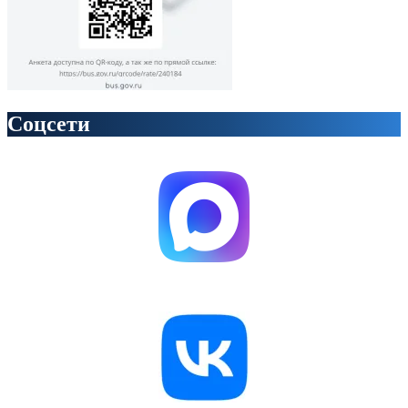
Соцсети