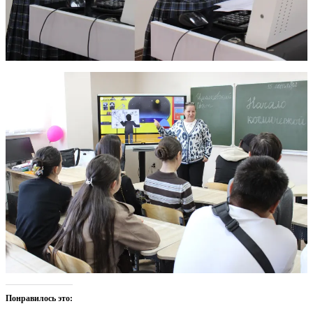
Понравилось это: