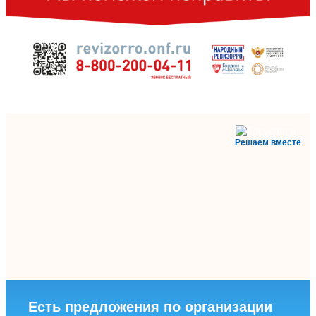
Решаем вместе
Есть предложения по организации