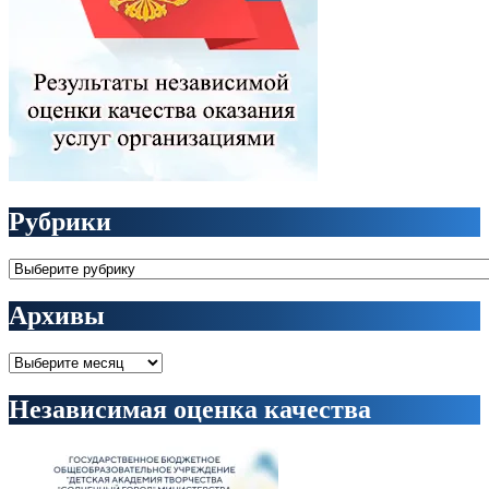
Рубрики
Рубрики
Архивы
Архивы
Независимая оценка качества