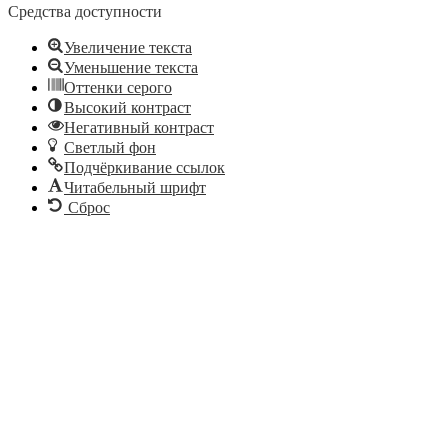
Средства доступности
Увеличение текста
Уменьшение текста
Оттенки серого
Высокий контраст
Негативный контраст
Светлый фон
Подчёркивание ссылок
Читабельный шрифт
Сброс