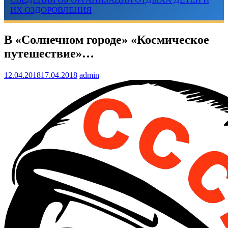
ИХ ОЗДОРОВЛЕНИЯ
В «Солнечном городе» «Космическое
путешествие»…
12.04.2018
17.04.2018
admin