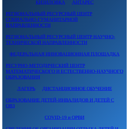
КИЗИЛОВКА
АНТАРЕС
РЕГИОНАЛЬНЫЙ РЕСУРСНЫЙ ЦЕНТР
СОЦИАЛЬНО-ГУМАНИТАРНОЙ
НАПРАВЛЕННОСТИ
РЕГИОНАЛЬНЫЙ РЕСУРСНЫЙ ЦЕНТР НАУЧНО-
ТЕХНИЧЕСКОЙ НАПРАВЛЕННОСТИ
ФЕДЕРАЛЬНАЯ ИННОВАЦИОННАЯ ПЛОЩАДКА
РЕСУРНО-МЕТОДИЧЕСКИЙ ЦЕНТР
МАТЕМАТИЧЕСКОГО И ЕСТЕСТВЕННО-НАУЧНОГО
ОБРАЗОВАНИЯ
ЛАГЕРЬ
ДИСТАНЦИОННОЕ ОБУЧЕНИЕ
ОБРАЗОВАНИЕ ДЕТЕЙ-ИНВАЛИДОВ И ДЕТЕЙ С
ОВЗ
COVID-19 и ОРВИ
СВЕДЕНИЯ ОБ ОРГАНИЗАЦИИ ОТДЫХА ДЕТЕЙ И