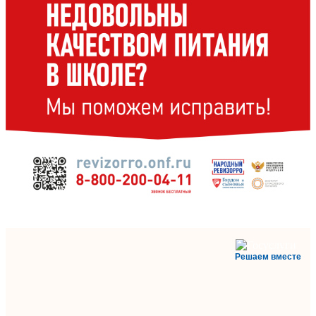
Решаем вместе