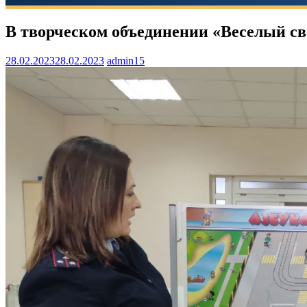
В творческом объединении «Веселый с
28.02.2023
28.02.2023
admin15