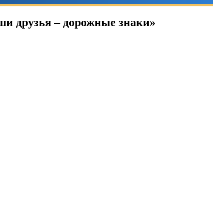
ши друзья – дорожные знаки»