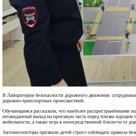
В Лаборатории безопасности дорожного движения сотрудники 
дорожно-транспортных происшествий.
Обучающимся рассказали, что наиболее распространёнными оши
неожиданный выход на проезжую часть перед близко идущим т
мобильности, а также игра в непосредственной близости от до
Автоинспекторы призвали детей строго соблюдать правила без