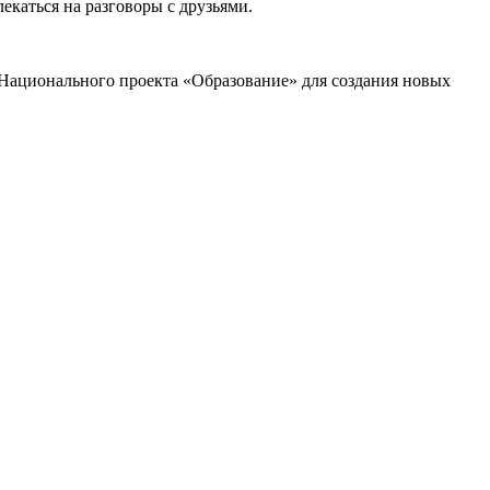
екаться на разговоры с друзьями.
 Национального проекта «Образование» для создания новых