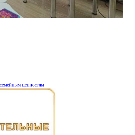
 семейным ценностям