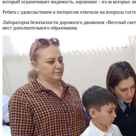
который ограничивает видимость, наушники – из-за которых люд
Ребята с удовольствием и интересом отвечали на вопросы гост
Лаборатория безопасности дорожного движения «Веселый свето
мест дополнительного образования.