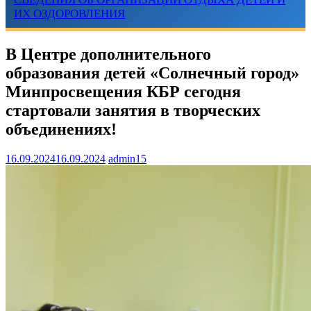
ИХ ОЗДОРОВЛЕНИЯ
В Центре дополнительного
образования детей «Солнечный город»
Минпросвещения КБР сегодня
стартовали занятия в творческих
объединениях!
16.09.2024
16.09.2024
admin15