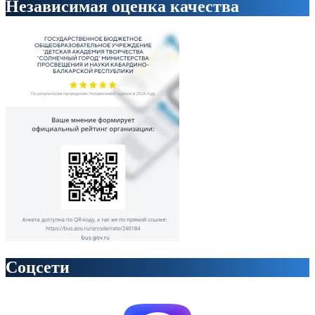
Независимая оценка качества
Соцсети