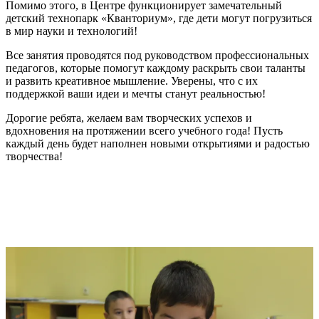
Помимо этого, в Центре функционирует замечательный
детский технопарк «Кванториум», где дети могут погрузиться
в мир науки и технологий!
Все занятия проводятся под руководством профессиональных
педагогов, которые помогут каждому раскрыть свои таланты
и развить креативное мышление. Уверены, что с их
поддержкой ваши идеи и мечты станут реальностью!
Дорогие ребята, желаем вам творческих успехов и
вдохновения на протяжении всего учебного года! Пусть
каждый день будет наполнен новыми открытиями и радостью
творчества!