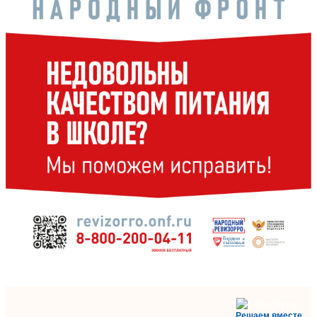
Решаем вместе