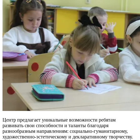
Центр предлагает уникальные возможности ребятам
развивать свои способности и таланты благодаря
разнообразным направлениям: социально-гуманитарному,
художественно-эстетическому и декларативному творчеству.