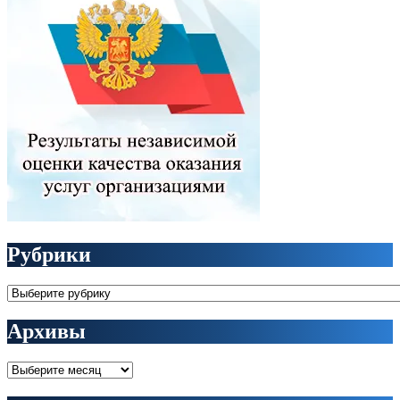
Рубрики
Рубрики
Архивы
Архивы