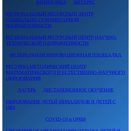
КИЗИЛОВКА
АНТАРЕС
РЕГИОНАЛЬНЫЙ РЕСУРСНЫЙ ЦЕНТР
СОЦИАЛЬНО-ГУМАНИТАРНОЙ
НАПРАВЛЕННОСТИ
РЕГИОНАЛЬНЫЙ РЕСУРСНЫЙ ЦЕНТР НАУЧНО-
ТЕХНИЧЕСКОЙ НАПРАВЛЕННОСТИ
ФЕДЕРАЛЬНАЯ ИННОВАЦИОННАЯ ПЛОЩАДКА
РЕСУРНО-МЕТОДИЧЕСКИЙ ЦЕНТР
МАТЕМАТИЧЕСКОГО И ЕСТЕСТВЕННО-НАУЧНОГО
ОБРАЗОВАНИЯ
ЛАГЕРЬ
ДИСТАНЦИОННОЕ ОБУЧЕНИЕ
ОБРАЗОВАНИЕ ДЕТЕЙ-ИНВАЛИДОВ И ДЕТЕЙ С
ОВЗ
COVID-19 и ОРВИ
СВЕДЕНИЯ ОБ ОРГАНИЗАЦИИ ОТДЫХА ДЕТЕЙ И