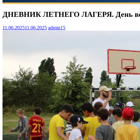
ДНЕВНИК ЛЕТНЕГО ЛАГЕРЯ. День во
11.06.2025
11.06.2025
admin15