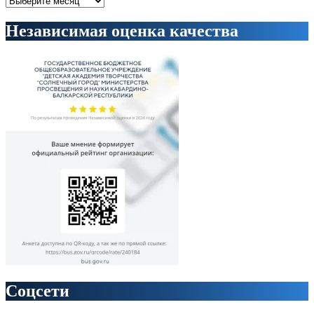
Независимая оценка качества
Соцсети