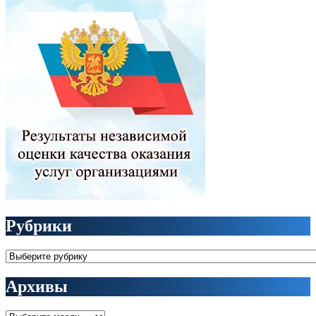
Рубрики
Рубрики
Архивы
Архивы