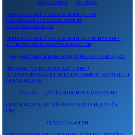
КИЗИЛОВКА
АНТАРЕС
РЕГИОНАЛЬНЫЙ РЕСУРСНЫЙ ЦЕНТР
СОЦИАЛЬНО-ГУМАНИТАРНОЙ
НАПРАВЛЕННОСТИ
РЕГИОНАЛЬНЫЙ РЕСУРСНЫЙ ЦЕНТР НАУЧНО-
ТЕХНИЧЕСКОЙ НАПРАВЛЕННОСТИ
ФЕДЕРАЛЬНАЯ ИННОВАЦИОННАЯ ПЛОЩАДКА
РЕСУРНО-МЕТОДИЧЕСКИЙ ЦЕНТР
МАТЕМАТИЧЕСКОГО И ЕСТЕСТВЕННО-НАУЧНОГО
ОБРАЗОВАНИЯ
ЛАГЕРЬ
ДИСТАНЦИОННОЕ ОБУЧЕНИЕ
ОБРАЗОВАНИЕ ДЕТЕЙ-ИНВАЛИДОВ И ДЕТЕЙ С
ОВЗ
COVID-19 и ОРВИ
СВЕДЕНИЯ ОБ ОРГАНИЗАЦИИ ОТДЫХА ДЕТЕЙ И