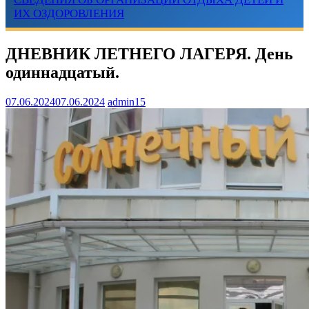
ИХ ОЗДОРОВЛЕНИЯ
ДНЕВНИК ЛЕТНЕГО ЛАГЕРЯ. День
одиннадцатый.
07.06.2024
07.06.2024
admin15