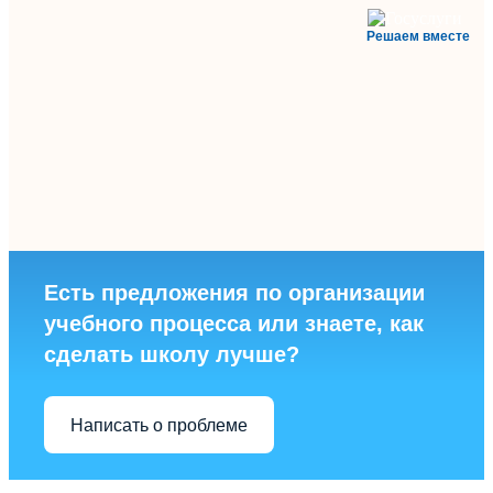
Решаем вместе
Есть предложения по организации
учебного процесса или знаете, как
сделать школу лучше?
Написать о проблеме