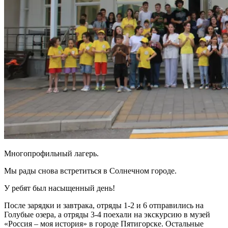
Многопрофильный лагерь.
Мы рады снова встретиться в Солнечном городе.
У ребят был насыщенный день!
После зарядки и завтрака, отряды 1-2 и 6 отправились на
Голубые озера, а отряды 3-4 поехали на экскурсию в музей
«Россия – моя история» в городе Пятигорске. Остальные