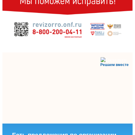
Решаем вместе