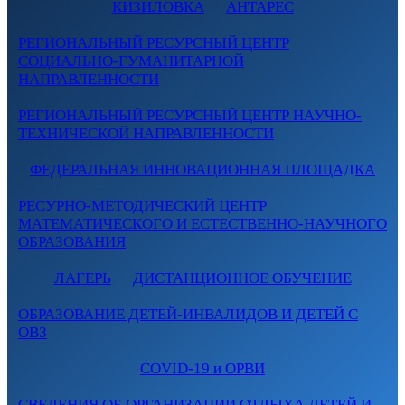
КИЗИЛОВКА
АНТАРЕС
РЕГИОНАЛЬНЫЙ РЕСУРСНЫЙ ЦЕНТР
СОЦИАЛЬНО-ГУМАНИТАРНОЙ
НАПРАВЛЕННОСТИ
РЕГИОНАЛЬНЫЙ РЕСУРСНЫЙ ЦЕНТР НАУЧНО-
ТЕХНИЧЕСКОЙ НАПРАВЛЕННОСТИ
ФЕДЕРАЛЬНАЯ ИННОВАЦИОННАЯ ПЛОЩАДКА
РЕСУРНО-МЕТОДИЧЕСКИЙ ЦЕНТР
МАТЕМАТИЧЕСКОГО И ЕСТЕСТВЕННО-НАУЧНОГО
ОБРАЗОВАНИЯ
ЛАГЕРЬ
ДИСТАНЦИОННОЕ ОБУЧЕНИЕ
ОБРАЗОВАНИЕ ДЕТЕЙ-ИНВАЛИДОВ И ДЕТЕЙ С
ОВЗ
COVID-19 и ОРВИ
СВЕДЕНИЯ ОБ ОРГАНИЗАЦИИ ОТДЫХА ДЕТЕЙ И