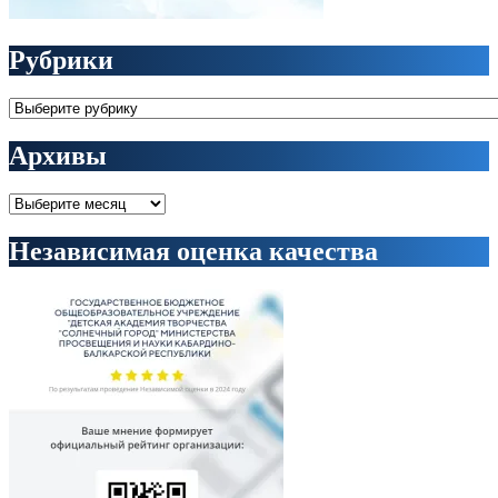
Рубрики
Рубрики
Архивы
Архивы
Независимая оценка качества