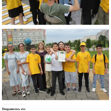
Понравилось это: