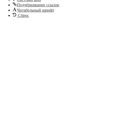
Подчёркивание ссылок
Читабельный шрифт
Сброс