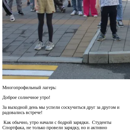
Многопрофильный лагерь:
Доброе солнечное утро!
За выходной день мы успели соскучиться друг за другом и
радовались встрече!
Как обычно, утро начали с бодрой зарядки. Студенты
Спортфака, не только провели зарядку, но и активно