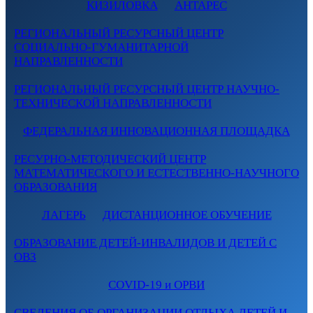
КИЗИЛОВКА
АНТАРЕС
РЕГИОНАЛЬНЫЙ РЕСУРСНЫЙ ЦЕНТР
СОЦИАЛЬНО-ГУМАНИТАРНОЙ
НАПРАВЛЕННОСТИ
РЕГИОНАЛЬНЫЙ РЕСУРСНЫЙ ЦЕНТР НАУЧНО-
ТЕХНИЧЕСКОЙ НАПРАВЛЕННОСТИ
ФЕДЕРАЛЬНАЯ ИННОВАЦИОННАЯ ПЛОЩАДКА
РЕСУРНО-МЕТОДИЧЕСКИЙ ЦЕНТР
МАТЕМАТИЧЕСКОГО И ЕСТЕСТВЕННО-НАУЧНОГО
ОБРАЗОВАНИЯ
ЛАГЕРЬ
ДИСТАНЦИОННОЕ ОБУЧЕНИЕ
ОБРАЗОВАНИЕ ДЕТЕЙ-ИНВАЛИДОВ И ДЕТЕЙ С
ОВЗ
COVID-19 и ОРВИ
СВЕДЕНИЯ ОБ ОРГАНИЗАЦИИ ОТДЫХА ДЕТЕЙ И