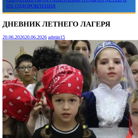
ИХ ОЗДОРОВЛЕНИЯ
ДНЕВНИК ЛЕТНЕГО ЛАГЕРЯ
20.06.2026
20.06.2026
admin15