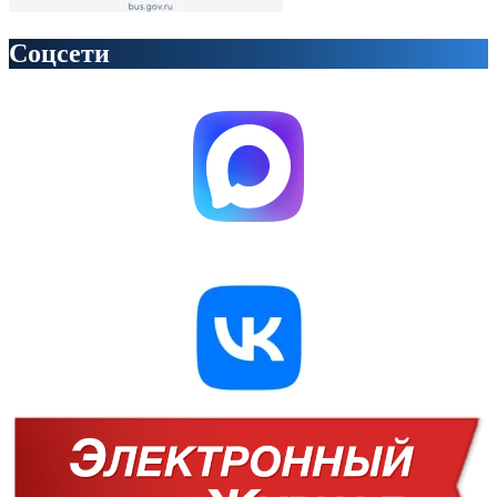
Соцсети