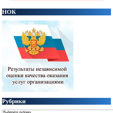
НОК
Рубрики
Рубрики