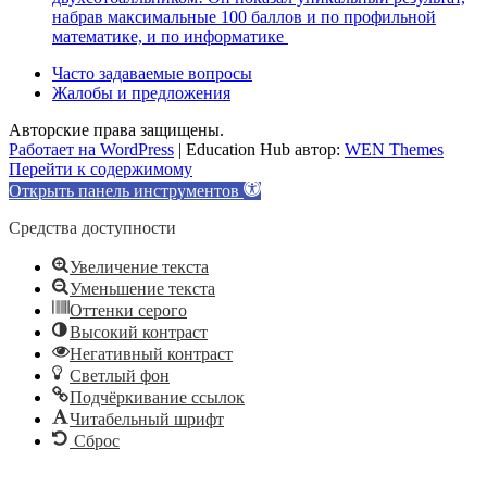
набрав максимальные 100 баллов и по профильной
математике, и по информатике
Часто задаваемые вопросы
Жалобы и предложения
Авторские права защищены.
Работает на WordPress
|
Education Hub автор:
WEN Themes
Перейти к содержимому
Открыть панель инструментов
Средства доступности
Увеличение текста
Уменьшение текста
Оттенки серого
Высокий контраст
Негативный контраст
Светлый фон
Подчёркивание ссылок
Читабельный шрифт
Сброс