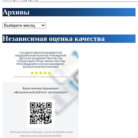
Архивы
Архивы
Независимая оценка качества