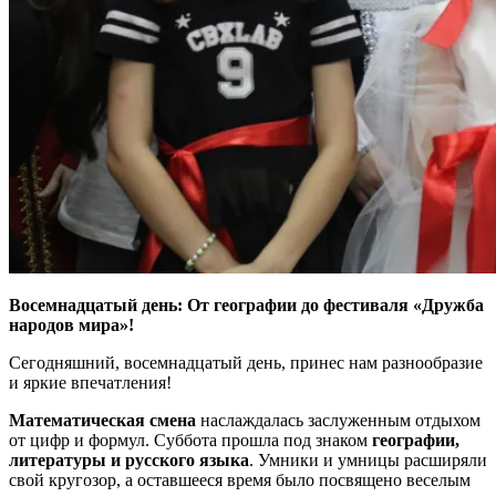
Восемнадцатый день: От географии до фестиваля «Дружба
народов мира»!
Сегодняшний, восемнадцатый день, принес нам разнообразие
и яркие впечатления!
Математическая смена
наслаждалась заслуженным отдыхом
от цифр и формул. Суббота прошла под знаком
географии,
литературы и русского языка
. Умники и умницы расширяли
свой кругозор, а оставшееся время было посвящено веселым