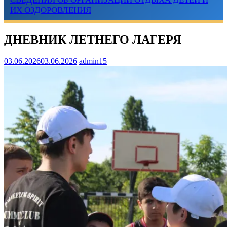
ИХ ОЗДОРОВЛЕНИЯ
ДНЕВНИК ЛЕТНЕГО ЛАГЕРЯ
03.06.2026
03.06.2026
admin15