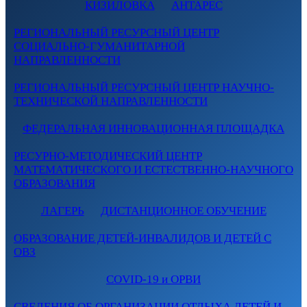
КИЗИЛОВКА
АНТАРЕС
РЕГИОНАЛЬНЫЙ РЕСУРСНЫЙ ЦЕНТР
СОЦИАЛЬНО-ГУМАНИТАРНОЙ
НАПРАВЛЕННОСТИ
РЕГИОНАЛЬНЫЙ РЕСУРСНЫЙ ЦЕНТР НАУЧНО-
ТЕХНИЧЕСКОЙ НАПРАВЛЕННОСТИ
ФЕДЕРАЛЬНАЯ ИННОВАЦИОННАЯ ПЛОЩАДКА
РЕСУРНО-МЕТОДИЧЕСКИЙ ЦЕНТР
МАТЕМАТИЧЕСКОГО И ЕСТЕСТВЕННО-НАУЧНОГО
ОБРАЗОВАНИЯ
ЛАГЕРЬ
ДИСТАНЦИОННОЕ ОБУЧЕНИЕ
ОБРАЗОВАНИЕ ДЕТЕЙ-ИНВАЛИДОВ И ДЕТЕЙ С
ОВЗ
COVID-19 и ОРВИ
СВЕДЕНИЯ ОБ ОРГАНИЗАЦИИ ОТДЫХА ДЕТЕЙ И