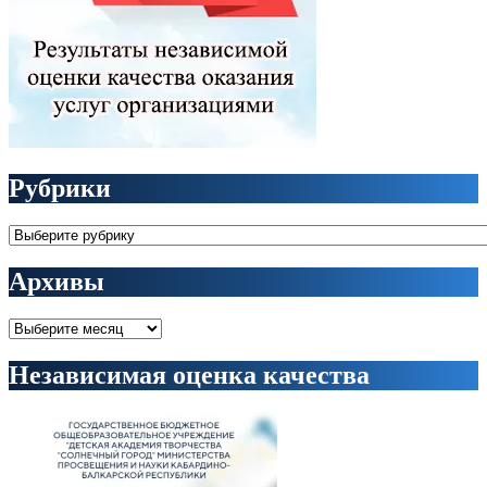
Рубрики
Рубрики
Архивы
Архивы
Независимая оценка качества