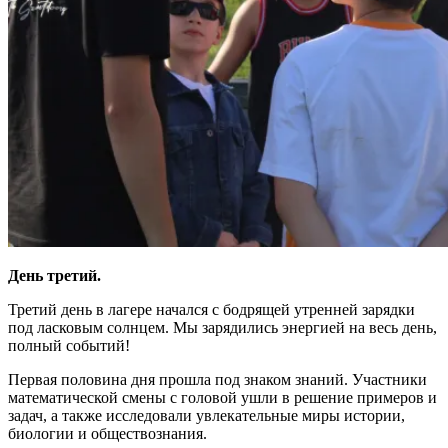
День третий.
Третий день в лагере начался с бодрящей утренней зарядки
под ласковым солнцем. Мы зарядились энергией на весь день,
полный событий!
Первая половина дня прошла под знаком знаний. Участники
математической смены с головой ушли в решение примеров и
задач, а также исследовали увлекательные миры истории,
биологии и обществознания.