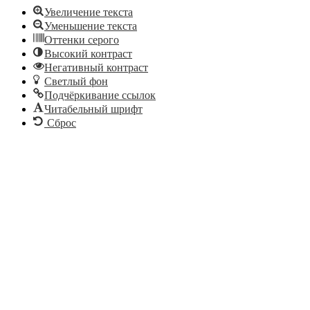
Увеличение текста
Уменьшение текста
Оттенки серого
Высокий контраст
Негативный контраст
Светлый фон
Подчёркивание ссылок
Читабельный шрифт
Сброс