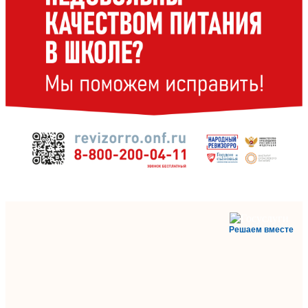
Решаем вместе