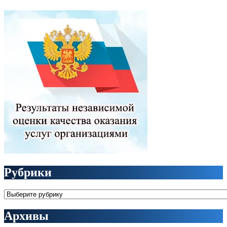
Рубрики
Рубрики
Архивы