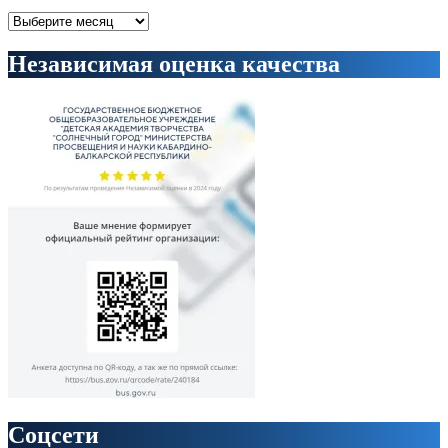
Архивы
Независимая оценка качества
Соцсети