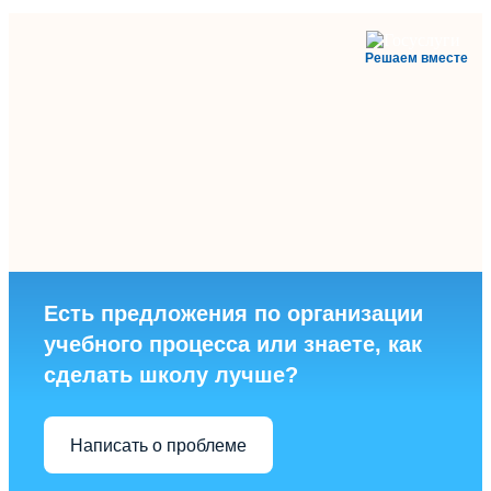
Решаем вместе
Есть предложения по организации
учебного процесса или знаете, как
сделать школу лучше?
Написать о проблеме