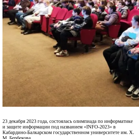
23 декабря 2023 года, состоялась олимпиада по информатике
и защите информации под названием «INFO-2023» в
Кабардино-Балкарском государственном университете им. Х.
М. Бербекова.