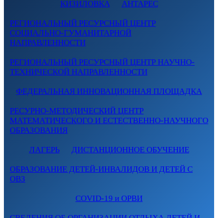
КИЗИЛОВКА
АНТАРЕС
РЕГИОНАЛЬНЫЙ РЕСУРСНЫЙ ЦЕНТР
СОЦИАЛЬНО-ГУМАНИТАРНОЙ
НАПРАВЛЕННОСТИ
РЕГИОНАЛЬНЫЙ РЕСУРСНЫЙ ЦЕНТР НАУЧНО-
ТЕХНИЧЕСКОЙ НАПРАВЛЕННОСТИ
ФЕДЕРАЛЬНАЯ ИННОВАЦИОННАЯ ПЛОЩАДКА
РЕСУРНО-МЕТОДИЧЕСКИЙ ЦЕНТР
МАТЕМАТИЧЕСКОГО И ЕСТЕСТВЕННО-НАУЧНОГО
ОБРАЗОВАНИЯ
ЛАГЕРЬ
ДИСТАНЦИОННОЕ ОБУЧЕНИЕ
ОБРАЗОВАНИЕ ДЕТЕЙ-ИНВАЛИДОВ И ДЕТЕЙ С
ОВЗ
COVID-19 и ОРВИ
СВЕДЕНИЯ ОБ ОРГАНИЗАЦИИ ОТДЫХА ДЕТЕЙ И