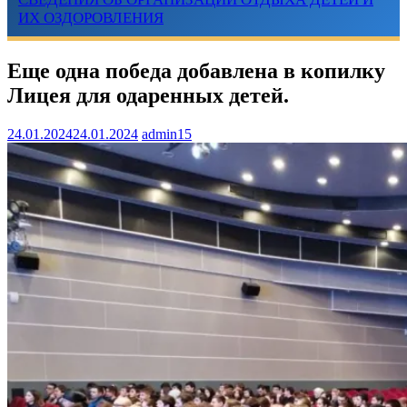
ИХ ОЗДОРОВЛЕНИЯ
Еще одна победа добавлена в копилку
Лицея для одаренных детей.
24.01.2024
24.01.2024
admin15