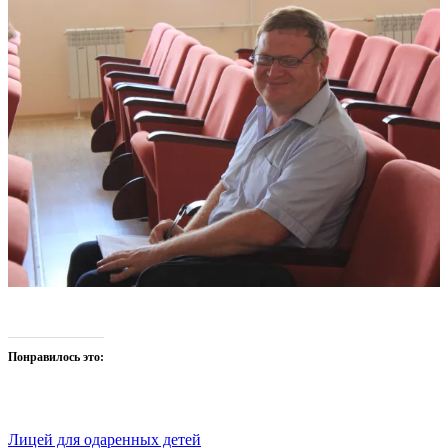
Понравилось это:
Лицей для одаренных детей