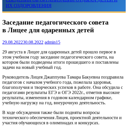
ИХ ОЗДОРОВЛЕНИЯ
Заседание педагогического совета
в Лицее для одаренных детей
29.08.2022
30.08.2022
admin15
29 августа в Лицее для одаренных детей прошло первое в
этом учебном году заседание педагогического совета, на
котором были подведены итоги прошедшего и поставлены
задачи на новый учебный год.
Руководитель Лицея Джаппуева Тамара Бакуевна поздравила
педагогов с началом учебного года, пожелала здоровья,
благополучия и творческих успехов в работе. Она обсудила с
педагогами результаты ЕГЭ и ОГЭ 2022г., отметив высокие
результаты, изменения в годовом календарном графике,
учебную нагрузку на год, внеурочную деятельность.
В ходе обсуждения также были подняты вопросы
технического обеспечения Лицея, проектной деятельности и
участия обучающихся в олимпиадах и конкурсах.