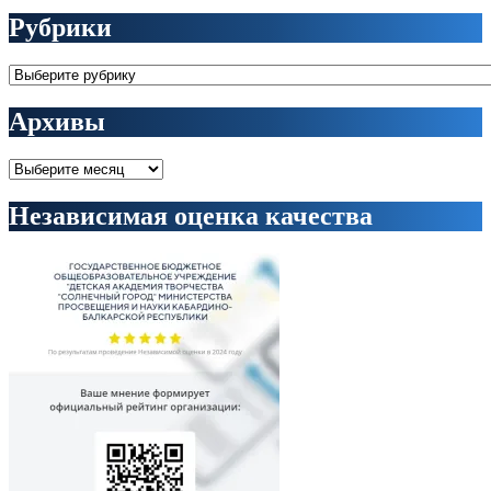
Рубрики
Рубрики
Архивы
Архивы
Независимая оценка качества