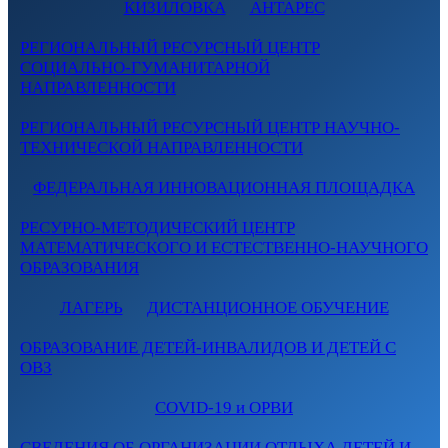
КИЗИЛОВКА
АНТАРЕС
РЕГИОНАЛЬНЫЙ РЕСУРСНЫЙ ЦЕНТР
СОЦИАЛЬНО-ГУМАНИТАРНОЙ
НАПРАВЛЕННОСТИ
РЕГИОНАЛЬНЫЙ РЕСУРСНЫЙ ЦЕНТР НАУЧНО-
ТЕХНИЧЕСКОЙ НАПРАВЛЕННОСТИ
ФЕДЕРАЛЬНАЯ ИННОВАЦИОННАЯ ПЛОЩАДКА
РЕСУРНО-МЕТОДИЧЕСКИЙ ЦЕНТР
МАТЕМАТИЧЕСКОГО И ЕСТЕСТВЕННО-НАУЧНОГО
ОБРАЗОВАНИЯ
ЛАГЕРЬ
ДИСТАНЦИОННОЕ ОБУЧЕНИЕ
ОБРАЗОВАНИЕ ДЕТЕЙ-ИНВАЛИДОВ И ДЕТЕЙ С
ОВЗ
COVID-19 и ОРВИ
СВЕДЕНИЯ ОБ ОРГАНИЗАЦИИ ОТДЫХА ДЕТЕЙ И