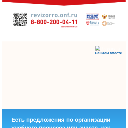
Решаем вместе
Есть предложения по организации
учебного процесса или знаете, как