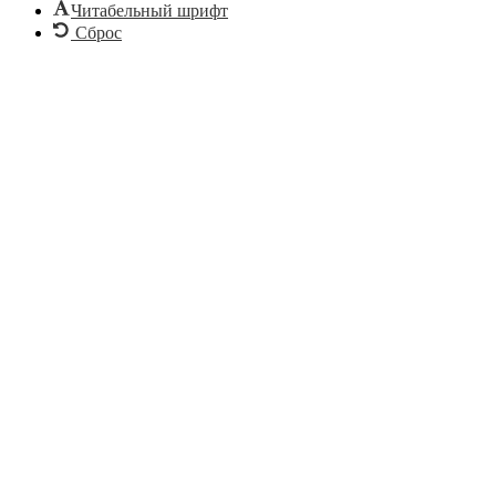
Читабельный шрифт
Сброс