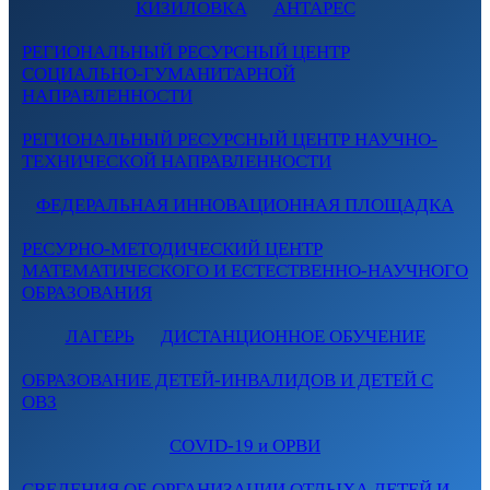
КИЗИЛОВКА
АНТАРЕС
РЕГИОНАЛЬНЫЙ РЕСУРСНЫЙ ЦЕНТР
СОЦИАЛЬНО-ГУМАНИТАРНОЙ
НАПРАВЛЕННОСТИ
РЕГИОНАЛЬНЫЙ РЕСУРСНЫЙ ЦЕНТР НАУЧНО-
ТЕХНИЧЕСКОЙ НАПРАВЛЕННОСТИ
ФЕДЕРАЛЬНАЯ ИННОВАЦИОННАЯ ПЛОЩАДКА
РЕСУРНО-МЕТОДИЧЕСКИЙ ЦЕНТР
МАТЕМАТИЧЕСКОГО И ЕСТЕСТВЕННО-НАУЧНОГО
ОБРАЗОВАНИЯ
ЛАГЕРЬ
ДИСТАНЦИОННОЕ ОБУЧЕНИЕ
ОБРАЗОВАНИЕ ДЕТЕЙ-ИНВАЛИДОВ И ДЕТЕЙ С
ОВЗ
COVID-19 и ОРВИ
СВЕДЕНИЯ ОБ ОРГАНИЗАЦИИ ОТДЫХА ДЕТЕЙ И