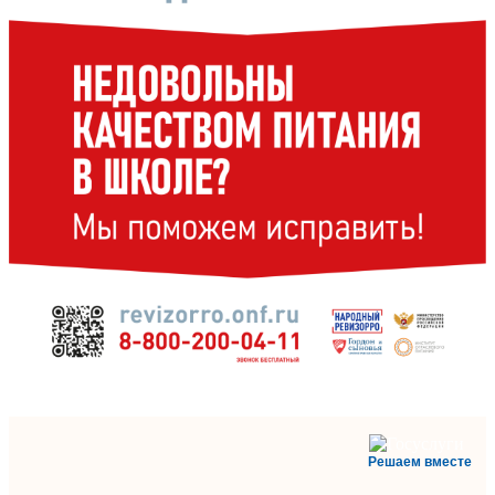
Решаем вместе