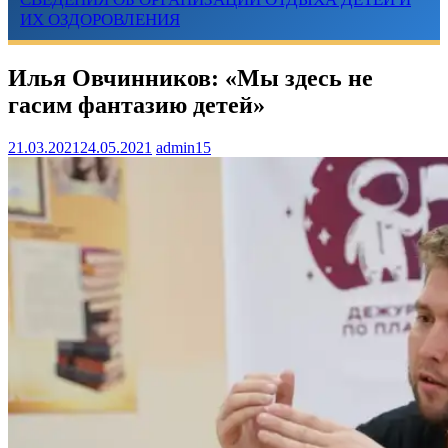
ИХ ОЗДОРОВЛЕНИЯ
Илья Овчинников: «Мы здесь не
гасим фантазию детей»
21.03.2021
24.05.2021
admin15