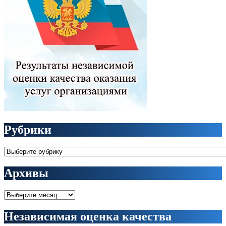
Рубрики
Рубрики
Архивы
Архивы
Независимая оценка качества