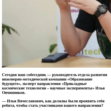
Сегодня наш собеседник — руководитель отдела развития
инженерно-методической компании
«Образование
будущего», эксперт
направления
«
Прикладные
космические технологии
– научные эксперименты»
Илья
Овчинников.
— Илья Вячеславович
,
как должны были проявить себя
ребята, чтобы стать участниками вашего направления?