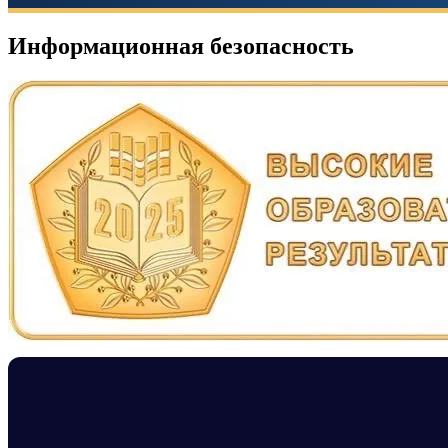
Информационная безопасность