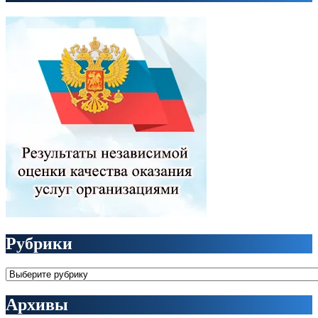
Рубрики
Рубрики
Архивы