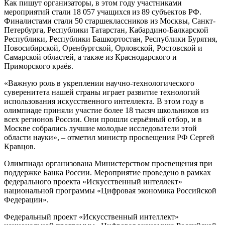
Как пишут организаторы, в этом году участниками
мероприятий стали 18 057 учащихся из 89 субъектов РФ.
Финалистами стали 50 старшеклассников из Москвы, Санкт-
Петербурга, Республики Татарстан, Кабардино-Балкарской
Республики, Республики Башкортостан, Республики Бурятия,
Новосибирской, Оренбургской, Орловской, Ростовской и
Самарской областей, а также из Краснодарского и
Приморского краёв.
«Важную роль в укреплении научно-технологического
суверенитета нашей страны играет развитие технологий
использования искусственного интеллекта. В этом году в
олимпиаде приняли участие более 18 тысяч школьников из
всех регионов России. Они прошли серьёзный отбор, и в
Москве собрались лучшие молодые исследователи этой
области науки», – отметил министр просвещения РФ Сергей
Кравцов.
Олимпиада организована Министерством просвещения при
поддержке Банка России. Мероприятие проведено в рамках
федерального проекта «Искусственный интеллект»
национальной программы «Цифровая экономика Российской
Федерации».
Федеральный проект «Искусственный интеллект»