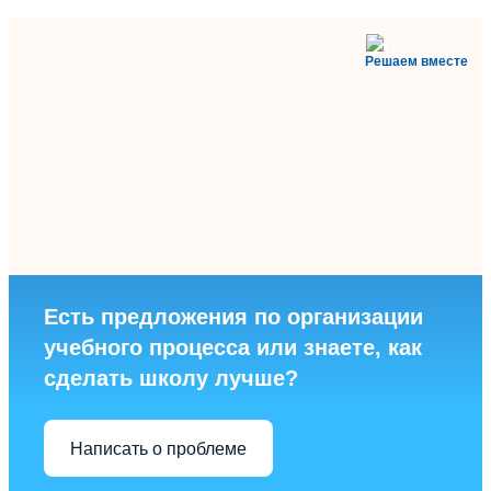
Решаем вместе
Есть предложения по организации
учебного процесса или знаете, как
сделать школу лучше?
Написать о проблеме