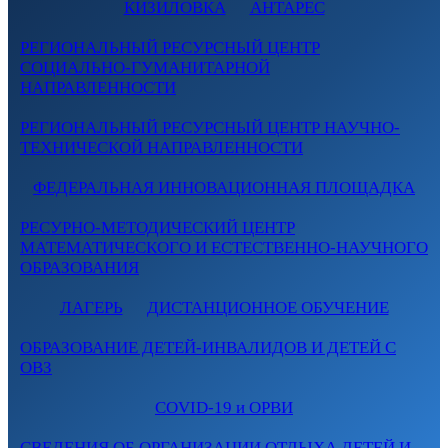
КИЗИЛОВКА
АНТАРЕС
РЕГИОНАЛЬНЫЙ РЕСУРСНЫЙ ЦЕНТР
СОЦИАЛЬНО-ГУМАНИТАРНОЙ
НАПРАВЛЕННОСТИ
РЕГИОНАЛЬНЫЙ РЕСУРСНЫЙ ЦЕНТР НАУЧНО-
ТЕХНИЧЕСКОЙ НАПРАВЛЕННОСТИ
ФЕДЕРАЛЬНАЯ ИННОВАЦИОННАЯ ПЛОЩАДКА
РЕСУРНО-МЕТОДИЧЕСКИЙ ЦЕНТР
МАТЕМАТИЧЕСКОГО И ЕСТЕСТВЕННО-НАУЧНОГО
ОБРАЗОВАНИЯ
ЛАГЕРЬ
ДИСТАНЦИОННОЕ ОБУЧЕНИЕ
ОБРАЗОВАНИЕ ДЕТЕЙ-ИНВАЛИДОВ И ДЕТЕЙ С
ОВЗ
COVID-19 и ОРВИ
СВЕДЕНИЯ ОБ ОРГАНИЗАЦИИ ОТДЫХА ДЕТЕЙ И