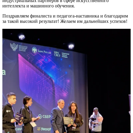
индустриальных партнеров в сфере искусственного
интеллекта и машинного обучения.
Поздравляем финалиста и педагога-наставника и благодарим
за такой высокий результат! Желаем им дальнейших успехов!