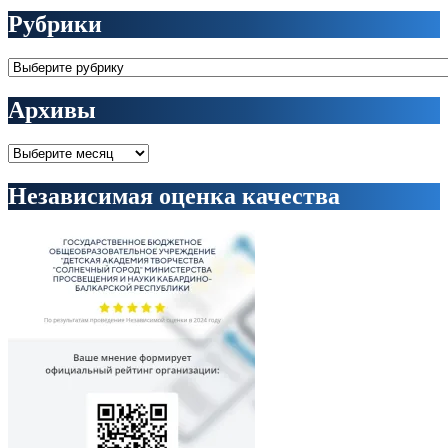
Рубрики
Рубрики
Архивы
Архивы
Независимая оценка качества