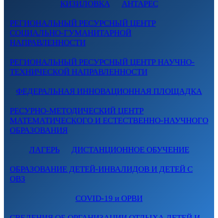
КИЗИЛОВКА
АНТАРЕС
РЕГИОНАЛЬНЫЙ РЕСУРСНЫЙ ЦЕНТР
СОЦИАЛЬНО-ГУМАНИТАРНОЙ
НАПРАВЛЕННОСТИ
РЕГИОНАЛЬНЫЙ РЕСУРСНЫЙ ЦЕНТР НАУЧНО-
ТЕХНИЧЕСКОЙ НАПРАВЛЕННОСТИ
ФЕДЕРАЛЬНАЯ ИННОВАЦИОННАЯ ПЛОЩАДКА
РЕСУРНО-МЕТОДИЧЕСКИЙ ЦЕНТР
МАТЕМАТИЧЕСКОГО И ЕСТЕСТВЕННО-НАУЧНОГО
ОБРАЗОВАНИЯ
ЛАГЕРЬ
ДИСТАНЦИОННОЕ ОБУЧЕНИЕ
ОБРАЗОВАНИЕ ДЕТЕЙ-ИНВАЛИДОВ И ДЕТЕЙ С
ОВЗ
COVID-19 и ОРВИ
СВЕДЕНИЯ ОБ ОРГАНИЗАЦИИ ОТДЫХА ДЕТЕЙ И