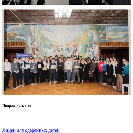
Понравилось это:
Лицей для одаренных детей