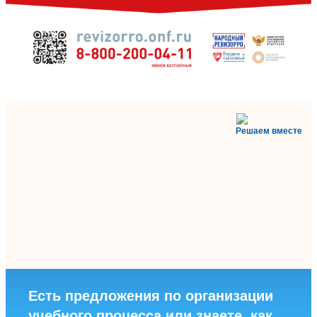
Решаем вместе
Есть предложения по организации
учебного процесса или знаете, как