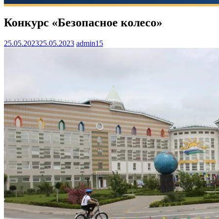
Конкурс «Безопасное колесо»
25.05.2023
25.05.2023
admin15