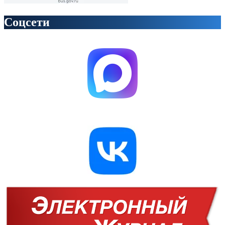
Соцсети