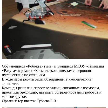
Обучающиеся «Робоквантума» и учащиеся МКОУ «Гимназия
«Радуга» в рамках «Космического квеста» совершили
путешествие по станциям.
В ходе игры ребята были объединены в «космические
экипажи».
Команды решали непростые задачи, связанные с космосом,
проявляли эрудицию, навыки программирования роботов и
многое другое.
Организатор квеста: Тубаева З.В.