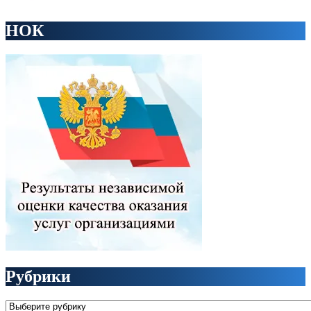
НОК
Рубрики
Рубрики