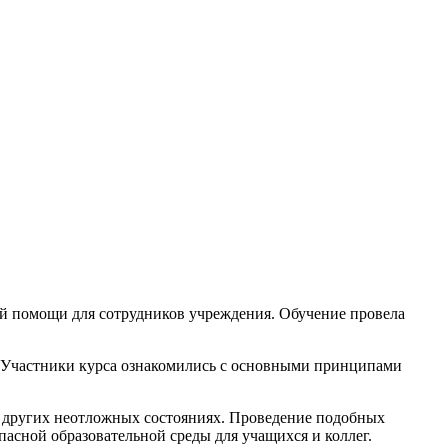
 помощи для сотрудников учреждения. Обучение провела
. Участники курса ознакомились с основными принципами
 и других неотложных состояниях. Проведение подобных
асной образовательной среды для учащихся и коллег.