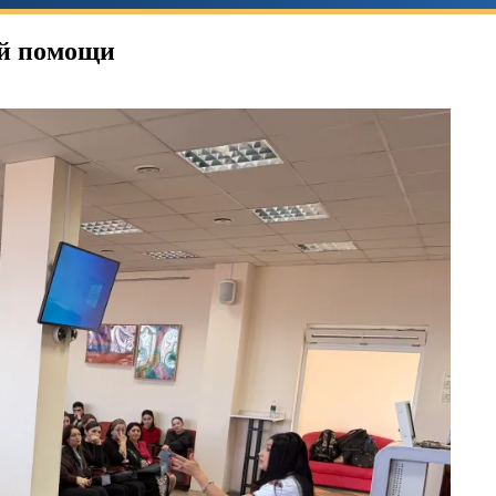
ой помощи