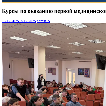
Курсы по оказанию первой медицинск
18.12.2025
18.12.2025
admin15