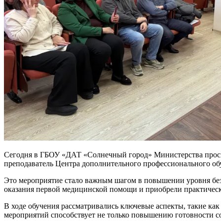
Сегодня в ГБОУ «ДАТ «Солнечный город» Министерства просв
преподаватель Центра дополнительного профессионального об
Это мероприятие стало важным шагом в повышении уровня бе
оказания первой медицинской помощи и приобрели практическ
В ходе обучения рассматривались ключевые аспекты, такие ка
мероприятий способствует не только повышению готовности со