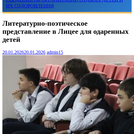
ИХ ОЗДОРОВЛЕНИЯ
Литературно-поэтическое
представление в Лицее для одаренных
детей
20.01.2026
20.01.2026
admin15