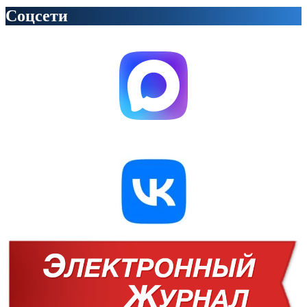
Соцсети