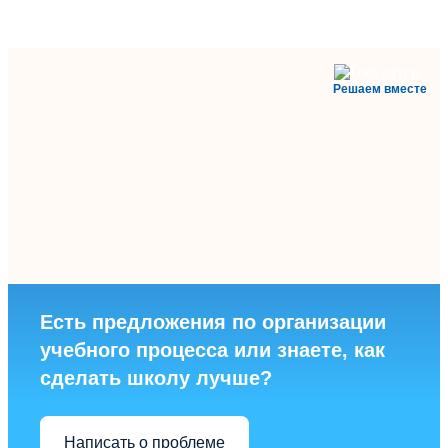
Решаем вместе
Есть предложения по организации
учебного процесса или знаете, как
сделать школу лучше?
Написать о проблеме