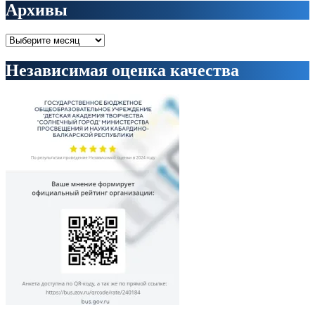
Архивы
Архивы
Независимая оценка качества