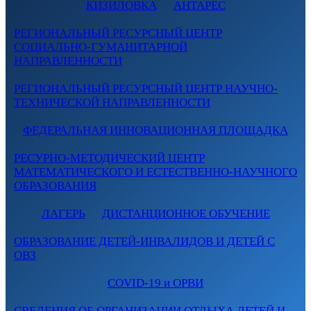
КИЗИЛОВКА
АНТАРЕС
РЕГИОНАЛЬНЫЙ РЕСУРСНЫЙ ЦЕНТР
СОЦИАЛЬНО-ГУМАНИТАРНОЙ
НАПРАВЛЕННОСТИ
РЕГИОНАЛЬНЫЙ РЕСУРСНЫЙ ЦЕНТР НАУЧНО-
ТЕХНИЧЕСКОЙ НАПРАВЛЕННОСТИ
ФЕДЕРАЛЬНАЯ ИННОВАЦИОННАЯ ПЛОЩАДКА
РЕСУРНО-МЕТОДИЧЕСКИЙ ЦЕНТР
МАТЕМАТИЧЕСКОГО И ЕСТЕСТВЕННО-НАУЧНОГО
ОБРАЗОВАНИЯ
ЛАГЕРЬ
ДИСТАНЦИОННОЕ ОБУЧЕНИЕ
ОБРАЗОВАНИЕ ДЕТЕЙ-ИНВАЛИДОВ И ДЕТЕЙ С
ОВЗ
COVID-19 и ОРВИ
СВЕДЕНИЯ ОБ ОРГАНИЗАЦИИ ОТДЫХА ДЕТЕЙ И