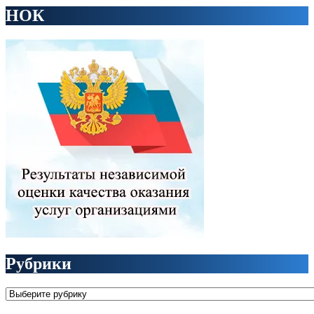
НОК
Рубрики
Рубрики