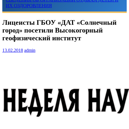
ИХ ОЗДОРОВЛЕНИЯ
Лицеисты ГБОУ «ДАТ «Солнечный
город» посетили Высокогорный
геофизический институт
13.02.2018
admin