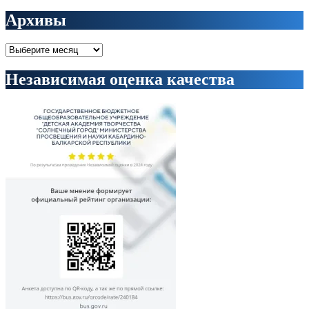
Архивы
Архивы
Независимая оценка качества