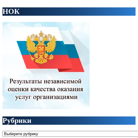
НОК
Рубрики
Рубрики