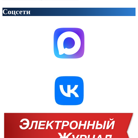
Соцсети