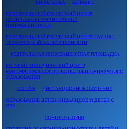
КИЗИЛОВКА
АНТАРЕС
РЕГИОНАЛЬНЫЙ РЕСУРСНЫЙ ЦЕНТР
СОЦИАЛЬНО-ГУМАНИТАРНОЙ
НАПРАВЛЕННОСТИ
РЕГИОНАЛЬНЫЙ РЕСУРСНЫЙ ЦЕНТР НАУЧНО-
ТЕХНИЧЕСКОЙ НАПРАВЛЕННОСТИ
ФЕДЕРАЛЬНАЯ ИННОВАЦИОННАЯ ПЛОЩАДКА
РЕСУРНО-МЕТОДИЧЕСКИЙ ЦЕНТР
МАТЕМАТИЧЕСКОГО И ЕСТЕСТВЕННО-НАУЧНОГО
ОБРАЗОВАНИЯ
ЛАГЕРЬ
ДИСТАНЦИОННОЕ ОБУЧЕНИЕ
ОБРАЗОВАНИЕ ДЕТЕЙ-ИНВАЛИДОВ И ДЕТЕЙ С
ОВЗ
COVID-19 и ОРВИ
СВЕДЕНИЯ ОБ ОРГАНИЗАЦИИ ОТДЫХА ДЕТЕЙ И