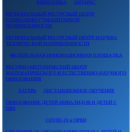
КИЗИЛОВКА
АНТАРЕС
РЕГИОНАЛЬНЫЙ РЕСУРСНЫЙ ЦЕНТР
СОЦИАЛЬНО-ГУМАНИТАРНОЙ
НАПРАВЛЕННОСТИ
РЕГИОНАЛЬНЫЙ РЕСУРСНЫЙ ЦЕНТР НАУЧНО-
ТЕХНИЧЕСКОЙ НАПРАВЛЕННОСТИ
ФЕДЕРАЛЬНАЯ ИННОВАЦИОННАЯ ПЛОЩАДКА
РЕСУРНО-МЕТОДИЧЕСКИЙ ЦЕНТР
МАТЕМАТИЧЕСКОГО И ЕСТЕСТВЕННО-НАУЧНОГО
ОБРАЗОВАНИЯ
ЛАГЕРЬ
ДИСТАНЦИОННОЕ ОБУЧЕНИЕ
ОБРАЗОВАНИЕ ДЕТЕЙ-ИНВАЛИДОВ И ДЕТЕЙ С
ОВЗ
COVID-19 и ОРВИ
СВЕДЕНИЯ ОБ ОРГАНИЗАЦИИ ОТДЫХА ДЕТЕЙ И