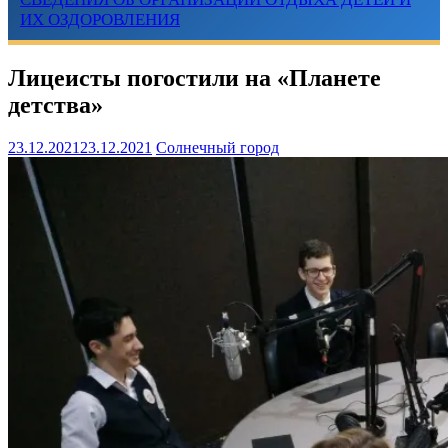
ИХ ОЗДОРОВЛЕНИЯ
Лицеисты погостили на «Планете
детства»
23.12.2021
23.12.2021
Солнечный город