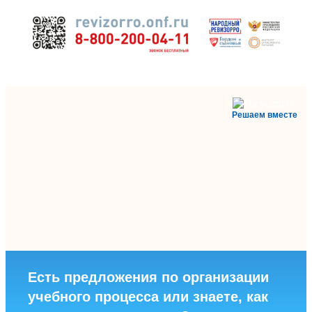
Решаем вместе
Есть предложения по организации
учебного процесса или знаете, как