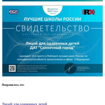
Понравилось это:
Лицей для одаренных детей