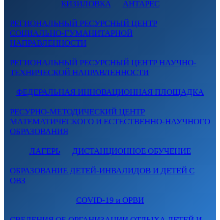
КИЗИЛОВКА
АНТАРЕС
РЕГИОНАЛЬНЫЙ РЕСУРСНЫЙ ЦЕНТР
СОЦИАЛЬНО-ГУМАНИТАРНОЙ
НАПРАВЛЕННОСТИ
РЕГИОНАЛЬНЫЙ РЕСУРСНЫЙ ЦЕНТР НАУЧНО-
ТЕХНИЧЕСКОЙ НАПРАВЛЕННОСТИ
ФЕДЕРАЛЬНАЯ ИННОВАЦИОННАЯ ПЛОЩАДКА
РЕСУРНО-МЕТОДИЧЕСКИЙ ЦЕНТР
МАТЕМАТИЧЕСКОГО И ЕСТЕСТВЕННО-НАУЧНОГО
ОБРАЗОВАНИЯ
ЛАГЕРЬ
ДИСТАНЦИОННОЕ ОБУЧЕНИЕ
ОБРАЗОВАНИЕ ДЕТЕЙ-ИНВАЛИДОВ И ДЕТЕЙ С
ОВЗ
COVID-19 и ОРВИ
СВЕДЕНИЯ ОБ ОРГАНИЗАЦИИ ОТДЫХА ДЕТЕЙ И