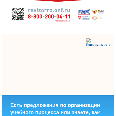
Решаем вместе
Есть предложения по организации
учебного процесса или знаете, как