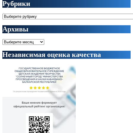
Рубрики
Рубрики
Архивы
Архивы
Независимая оценка качества