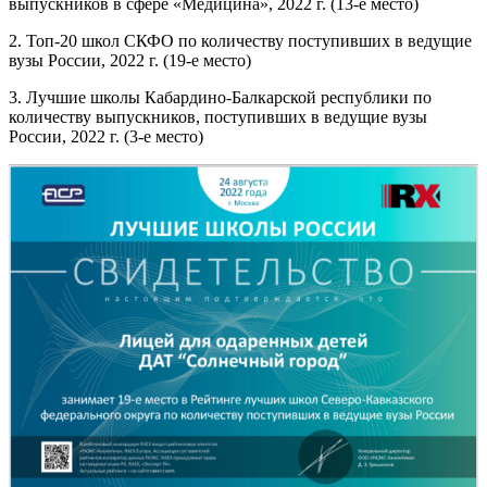
выпускников в сфере «Медицина», 2022 г. (13-е место)
2. Топ-20 школ СКФО по количеству поступивших в ведущие
вузы России, 2022 г. (19-е место)
3. Лучшие школы Кабардино-Балкарской республики по
количеству выпускников, поступивших в ведущие вузы
России, 2022 г. (3-е место)