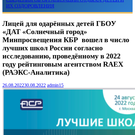
ИХ ОЗДОРОВЛЕНИЯ
Лицей для одарённых детей ГБОУ
«ДАТ «Солнечный город»
Минпросвещения КБР вошел в число
лучших школ России согласно
исследованию, проведённому в 2022
году рейтинговым агентством RAEX
(РАЭКС-Аналитика)
26.08.2022
30.08.2022
admin15