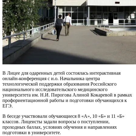
В Лицее для одаренных детей состоялась интерактивная
онлайн-конференция с и.о. Начальника центра
технологической поддержки образования Российского
национального исследовательского медицинского
университета им. Н.И. Пирогова Алиной Кокаревой в рамках
профориентационной работы и подготовки обучающихся к
ЕГЭ.
В беседе участвовали обучающиеся 8 «А», 10 «Б» и 11 «Б»
классов. Лицеисты задали вопросы о поступлении,
проходных баллах, условиях обучения и направлениях
подготовки в университете.