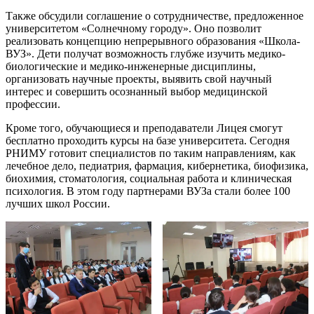
Также обсудили соглашение о сотрудничестве, предложенное
университетом «Солнечному городу». Оно позволит
реализовать концепцию непрерывного образования «Школа-
ВУЗ». Дети получат возможность глубже изучить медико-
биологические и медико-инженерные дисциплины,
организовать научные проекты, выявить свой научный
интерес и совершить осознанный выбор медицинской
профессии.
Кроме того, обучающиеся и преподаватели Лицея смогут
бесплатно проходить курсы на базе университета. Сегодня
РНИМУ готовит специалистов по таким направлениям, как
лечебное дело, педиатрия, фармация, кибернетика, биофизика,
биохимия, стоматология, социальная работа и клиническая
психология. В этом году партнерами ВУЗа стали более 100
лучших школ России.