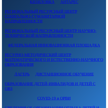
КИЗИЛОВКА
АНТАРЕС
РЕГИОНАЛЬНЫЙ РЕСУРСНЫЙ ЦЕНТР
СОЦИАЛЬНО-ГУМАНИТАРНОЙ
НАПРАВЛЕННОСТИ
РЕГИОНАЛЬНЫЙ РЕСУРСНЫЙ ЦЕНТР НАУЧНО-
ТЕХНИЧЕСКОЙ НАПРАВЛЕННОСТИ
ФЕДЕРАЛЬНАЯ ИННОВАЦИОННАЯ ПЛОЩАДКА
РЕСУРНО-МЕТОДИЧЕСКИЙ ЦЕНТР
МАТЕМАТИЧЕСКОГО И ЕСТЕСТВЕННО-НАУЧНОГО
ОБРАЗОВАНИЯ
ЛАГЕРЬ
ДИСТАНЦИОННОЕ ОБУЧЕНИЕ
ОБРАЗОВАНИЕ ДЕТЕЙ-ИНВАЛИДОВ И ДЕТЕЙ С
ОВЗ
COVID-19 и ОРВИ
СВЕДЕНИЯ ОБ ОРГАНИЗАЦИИ ОТДЫХА ДЕТЕЙ И