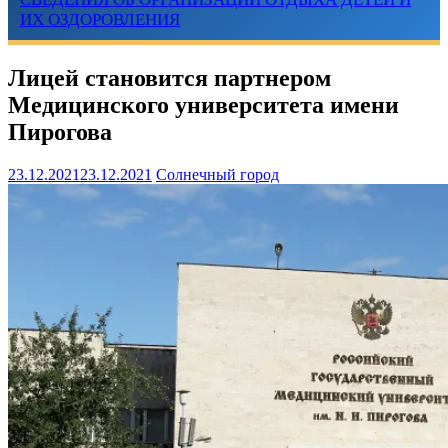
ИХ ОЗДОРОВЛЕНИЯ
Лицей становится партнером
Медицинского университета имени
Пирогова
23.12.2021
23.12.2021
Солнечный город