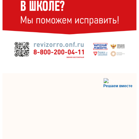
Решаем вместе