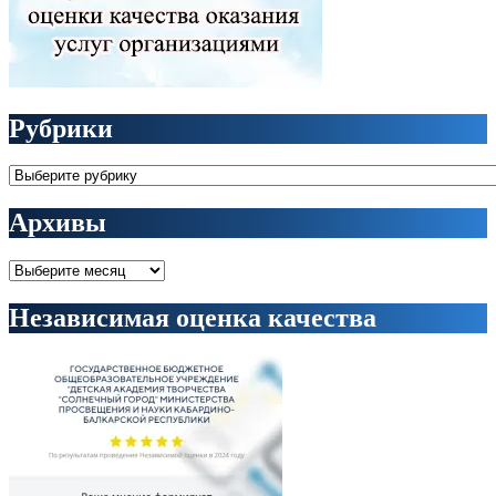
Рубрики
Рубрики
Архивы
Архивы
Независимая оценка качества