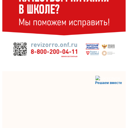
Решаем вместе