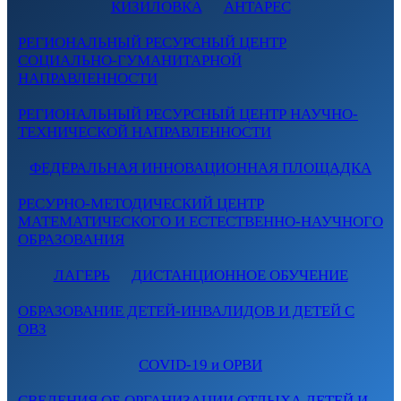
КИЗИЛОВКА
АНТАРЕС
РЕГИОНАЛЬНЫЙ РЕСУРСНЫЙ ЦЕНТР
СОЦИАЛЬНО-ГУМАНИТАРНОЙ
НАПРАВЛЕННОСТИ
РЕГИОНАЛЬНЫЙ РЕСУРСНЫЙ ЦЕНТР НАУЧНО-
ТЕХНИЧЕСКОЙ НАПРАВЛЕННОСТИ
ФЕДЕРАЛЬНАЯ ИННОВАЦИОННАЯ ПЛОЩАДКА
РЕСУРНО-МЕТОДИЧЕСКИЙ ЦЕНТР
МАТЕМАТИЧЕСКОГО И ЕСТЕСТВЕННО-НАУЧНОГО
ОБРАЗОВАНИЯ
ЛАГЕРЬ
ДИСТАНЦИОННОЕ ОБУЧЕНИЕ
ОБРАЗОВАНИЕ ДЕТЕЙ-ИНВАЛИДОВ И ДЕТЕЙ С
ОВЗ
COVID-19 и ОРВИ
СВЕДЕНИЯ ОБ ОРГАНИЗАЦИИ ОТДЫХА ДЕТЕЙ И