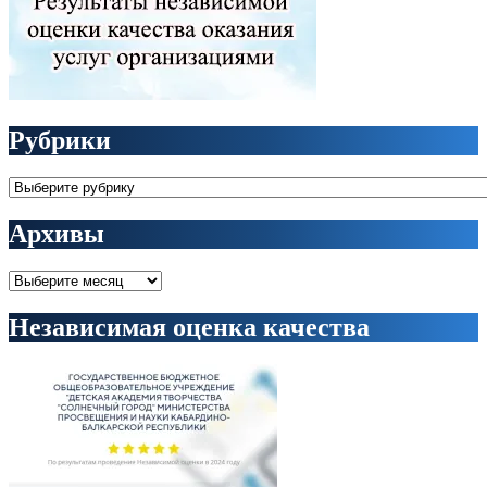
Рубрики
Рубрики
Архивы
Архивы
Независимая оценка качества