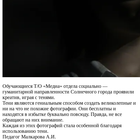
Обучающиеся Т/О «Медиа» отдела социально —
гуманитарной направленности Солнечного города проявили
креатив, играя с тенями.
Тени являются гениальным способом создать великолепные и
ни на что не похожие фотографии. Они бесплатны и
находятся в избытке буквально повсюду. Правда, не все
обращают на них внимание.
Каждая из этих фотографий стала особенной благодаря
использованию тени.
Педагог Малкарова А.И.