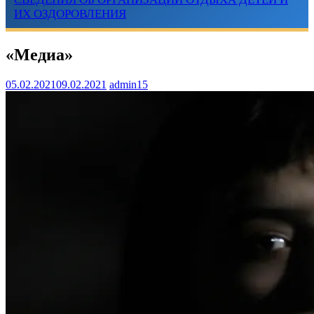
ИХ ОЗДОРОВЛЕНИЯ
«Медиа»
05.02.2021
09.02.2021
admin15