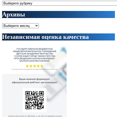
Рубрики
Архивы
Архивы
Независимая оценка качества