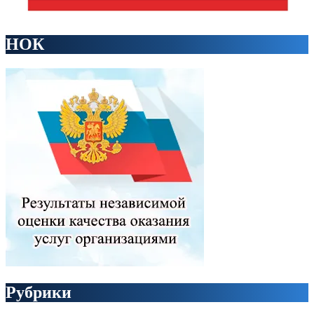
НОК
Рубрики