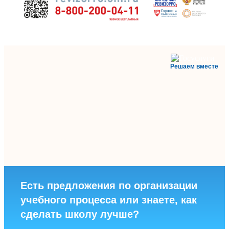
Решаем вместе
Есть предложения по организации
учебного процесса или знаете, как
сделать школу лучше?