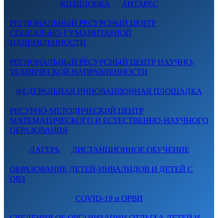
КИЗИЛОВКА
АНТАРЕС
РЕГИОНАЛЬНЫЙ РЕСУРСНЫЙ ЦЕНТР
СОЦИАЛЬНО-ГУМАНИТАРНОЙ
НАПРАВЛЕННОСТИ
РЕГИОНАЛЬНЫЙ РЕСУРСНЫЙ ЦЕНТР НАУЧНО-
ТЕХНИЧЕСКОЙ НАПРАВЛЕННОСТИ
ФЕДЕРАЛЬНАЯ ИННОВАЦИОННАЯ ПЛОЩАДКА
РЕСУРНО-МЕТОДИЧЕСКИЙ ЦЕНТР
МАТЕМАТИЧЕСКОГО И ЕСТЕСТВЕННО-НАУЧНОГО
ОБРАЗОВАНИЯ
ЛАГЕРЬ
ДИСТАНЦИОННОЕ ОБУЧЕНИЕ
ОБРАЗОВАНИЕ ДЕТЕЙ-ИНВАЛИДОВ И ДЕТЕЙ С
ОВЗ
COVID-19 и ОРВИ
СВЕДЕНИЯ ОБ ОРГАНИЗАЦИИ ОТДЫХА ДЕТЕЙ И