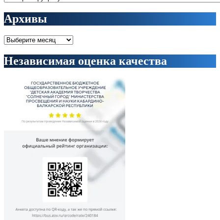
Архивы
Архивы
Независимая оценка качества