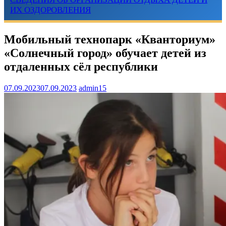
ИХ ОЗДОРОВЛЕНИЯ
Мобильный технопарк «Кванториум»
«Солнечный город» обучает детей из
отдаленных сëл республики
07.09.2023
07.09.2023
admin15