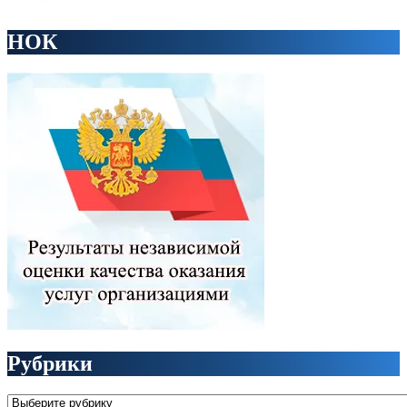
НОК
Рубрики
Рубрики