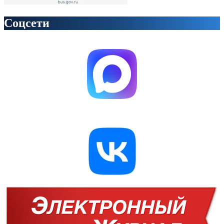
Соцсети