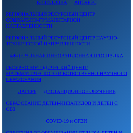
КИЗИЛОВКА
АНТАРЕС
РЕГИОНАЛЬНЫЙ РЕСУРСНЫЙ ЦЕНТР
СОЦИАЛЬНО-ГУМАНИТАРНОЙ
НАПРАВЛЕННОСТИ
РЕГИОНАЛЬНЫЙ РЕСУРСНЫЙ ЦЕНТР НАУЧНО-
ТЕХНИЧЕСКОЙ НАПРАВЛЕННОСТИ
ФЕДЕРАЛЬНАЯ ИННОВАЦИОННАЯ ПЛОЩАДКА
РЕСУРНО-МЕТОДИЧЕСКИЙ ЦЕНТР
МАТЕМАТИЧЕСКОГО И ЕСТЕСТВЕННО-НАУЧНОГО
ОБРАЗОВАНИЯ
ЛАГЕРЬ
ДИСТАНЦИОННОЕ ОБУЧЕНИЕ
ОБРАЗОВАНИЕ ДЕТЕЙ-ИНВАЛИДОВ И ДЕТЕЙ С
ОВЗ
COVID-19 и ОРВИ
СВЕДЕНИЯ ОБ ОРГАНИЗАЦИИ ОТДЫХА ДЕТЕЙ И