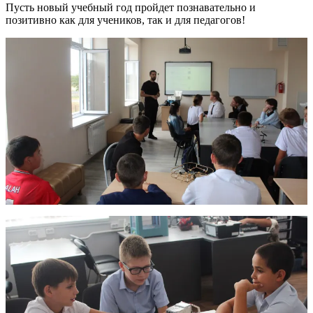
Пусть новый учебный год пройдет познавательно и
позитивно как для учеников, так и для педагогов!