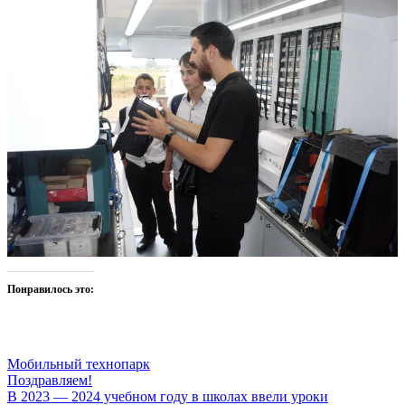
Понравилось это:
Мобильный технопарк
Навигация
Поздравляем!
В 2023 — 2024 учебном году в школах ввели уроки